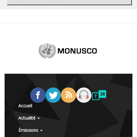
Accueil
Actualité
Émissions