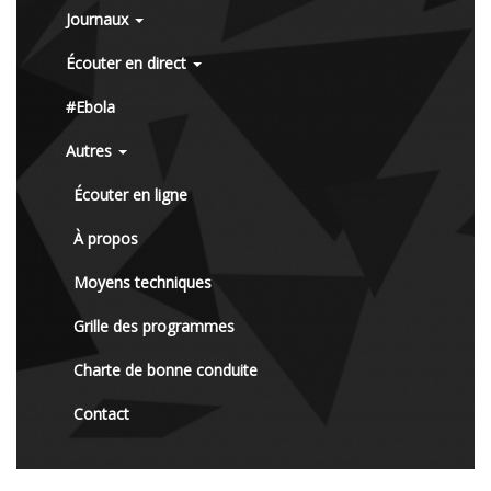
Journaux
Écouter en direct
#Ebola
Autres
Écouter en ligne
À propos
Moyens techniques
Grille des programmes
Charte de bonne conduite
Contact