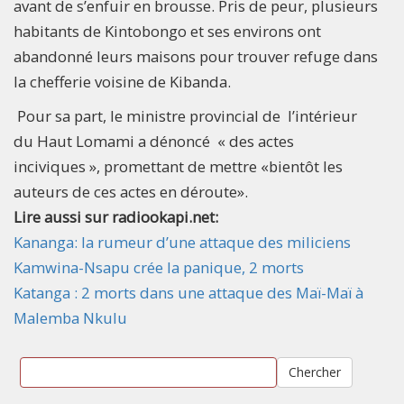
avant de s’enfuir en brousse. Pris de peur, plusieurs
habitants de Kintobongo et ses environs ont
abandonné leurs maisons pour trouver refuge dans
la chefferie voisine de Kibanda.
Pour sa part, le ministre provincial de l’intérieur
du Haut Lomami a dénoncé « des actes
inciviques », promettant de mettre «bientôt les
auteurs de ces actes en déroute».
Lire aussi sur radiookapi.net:
Kananga: la rumeur d’une attaque des miliciens
Kamwina-Nsapu crée la panique, 2 morts
Katanga : 2 morts dans une attaque des Maï-Maï à
Malemba Nkulu
Chercher