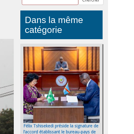
Dans la même
catégorie
Félix Tshisekedi préside la signature de
l’accord établissant le bureau-pays de