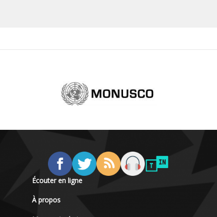
Écouter en ligne
À propos