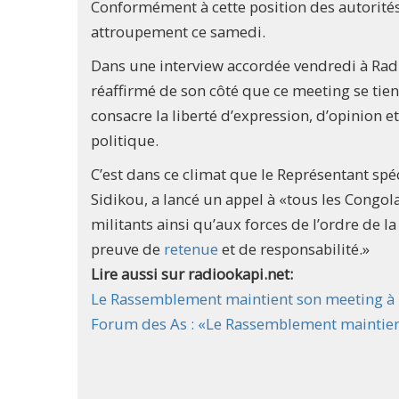
Conformément à cette position des autorités d
attroupement ce samedi.
Dans une interview accordée vendredi à Radi
réaffirmé de son côté que ce meeting se tien
consacre la liberté d’expression, d’opinion 
politique.
C’est dans ce climat que le Représentant s
Sidikou, a lancé un appel à «tous les Congol
militants ainsi qu’aux forces de l’ordre de l
preuve de
retenue
et de responsabilité.»
Lire aussi sur radiookapi.net:
Le Rassemblement maintient son meeting à 
Forum des As : «Le Rassemblement maintien