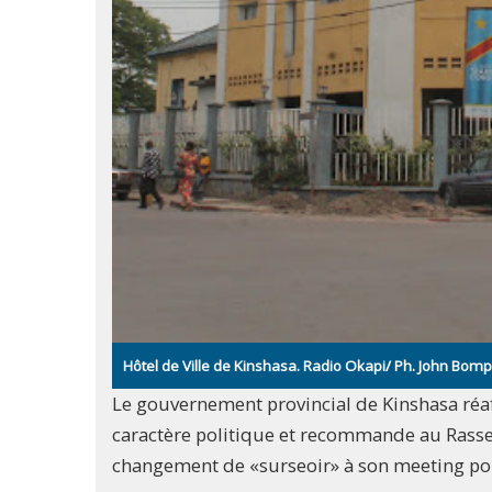
Hôtel de Ville de Kinshasa. Radio Okapi/ Ph. John Bo
Le gouvernement provincial de Kinshasa réa
caractère politique et recommande au Rasse
changement de «surseoir» à son meeting po