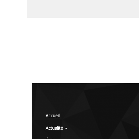
Accueil
Actualité