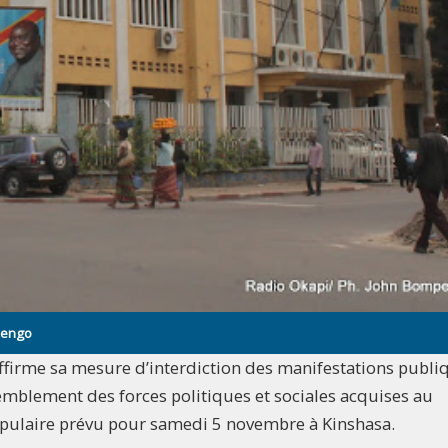
mpengo
ffirme sa mesure d’interdiction des manifestations publi
mblement des forces politiques et sociales acquises au
pulaire prévu pour samedi 5 novembre à Kinshasa.