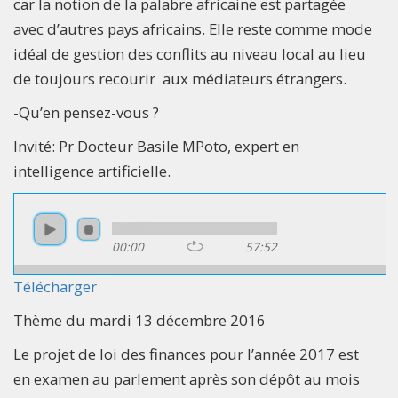
car la notion de la palabre africaine est partagée
avec d’autres pays africains. Elle reste comme mode
idéal de gestion des conflits au niveau local au lieu
de toujours recourir aux médiateurs étrangers.
-Qu’en pensez-vous ?
Invité: Pr Docteur Basile MPoto, expert en
intelligence artificielle.
00:00
57:52
Télécharger
Thème du mardi 13 décembre 2016
Le projet de loi des finances pour l’année 2017 est
en examen au parlement après son dépôt au mois