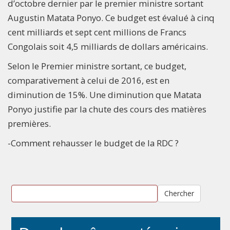
d’octobre dernier par le premier ministre sortant
Augustin Matata Ponyo. Ce budget est évalué à cinq
cent milliards et sept cent millions de Francs
Congolais soit 4,5 milliards de dollars américains.
Selon le Premier ministre sortant, ce budget,
comparativement à celui de 2016, est en
diminution de 15%. Une diminution que Matata
Ponyo justifie par la chute des cours des matières
premières.
-Comment rehausser le budget de la RDC ?
Chercher