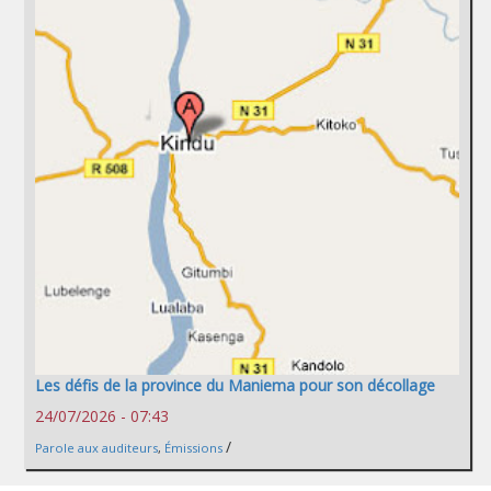
Les défis de la province du Maniema pour son décollage
24/07/2026 - 07:43
/
Parole aux auditeurs
,
Émissions