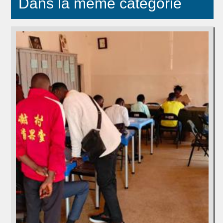
Dans la même catégorie