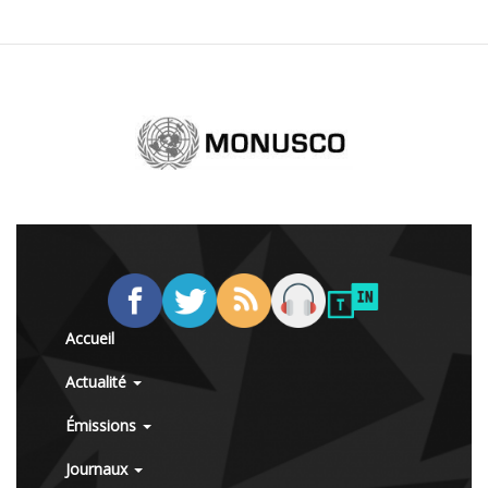
Accueil
Actualité
Émissions
Journaux