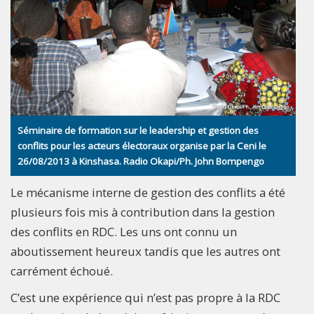
Séminaire de formation sur le leadership et gestion des
conflits pour les acteurs électoraux organise par la Ceni le
26/08/2013 à Kinshasa. Radio Okapi/Ph. John Bompengo
Le mécanisme interne de gestion des conflits a été
plusieurs fois mis à contribution dans la gestion
des conflits en RDC. Les uns ont connu un
aboutissement heureux tandis que les autres ont
carrément échoué.
C’est une expérience qui n’est pas propre à la RDC