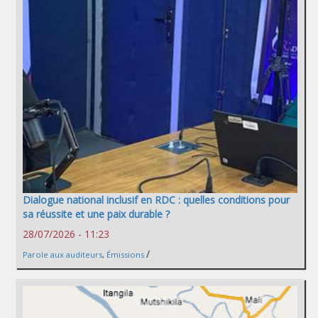
Dialogue national inclusif en RDC : quelles conditions pour
sa réussite et une paix durable ?
28/07/2026 - 11:23
/
Parole aux auditeurs
,
Émissions