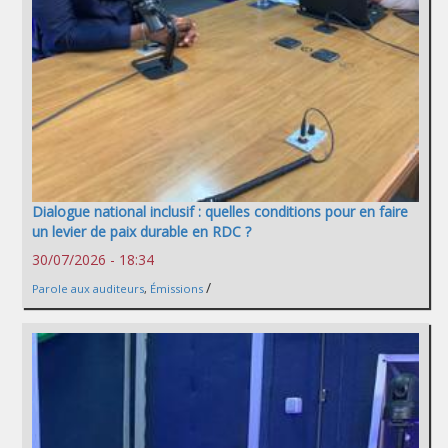
Dialogue national inclusif : quelles conditions pour en faire
un levier de paix durable en RDC ?
30/07/2026 - 18:34
/
Parole aux auditeurs
,
Émissions