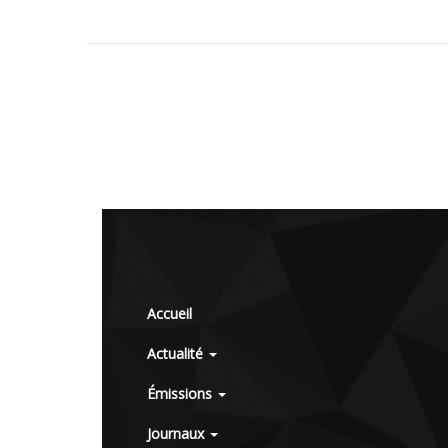
Accueil
Actualité
Émissions
Journaux