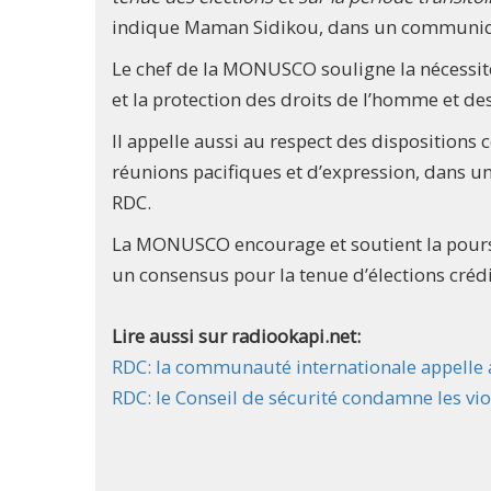
indique Maman Sidikou, dans un communiq
Le chef de la MONUSCO souligne la nécessité
et la protection des droits de l’homme et des 
Il appelle aussi au respect des dispositions 
réunions pacifiques et d’expression, dans un
RDC.
La MONUSCO encourage et soutient la poursu
un consensus pour la tenue d’élections créd
Lire aussi sur radiookapi.net:
RDC: la communauté internationale appelle
RDC: le Conseil de sécurité condamne les vio