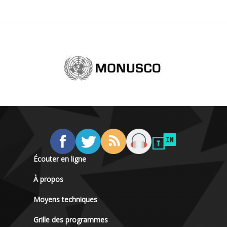
Écouter en ligne
À propos
Moyens techniques
Grille des programmes