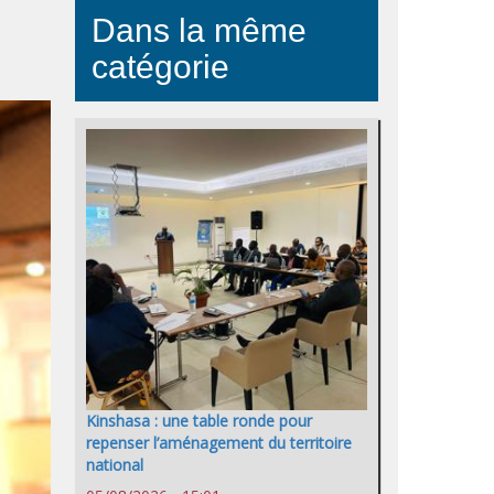
Dans la même
catégorie
Kinshasa : une table ronde pour
repenser l’aménagement du territoire
national