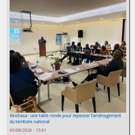
Kinshasa : une table ronde pour repenser l’aménagement
du territoire national
05/08/2026 - 15:01