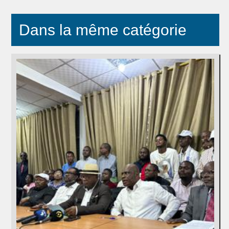
Dans la même catégorie