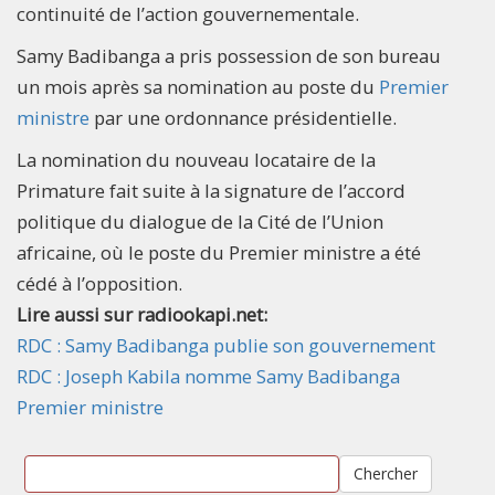
continuité de l’action gouvernementale.
Samy Badibanga a pris possession de son bureau
un mois après sa nomination au poste du
Premier
ministre
par une ordonnance présidentielle.
La nomination du nouveau locataire de la
Primature fait suite à la signature de l’accord
politique du dialogue de la Cité de l’Union
africaine, où le poste du Premier ministre a été
cédé à l’opposition.
Lire aussi sur radiookapi.net:
RDC : Samy Badibanga publie son gouvernement
RDC : Joseph Kabila nomme Samy Badibanga
Premier ministre
Chercher