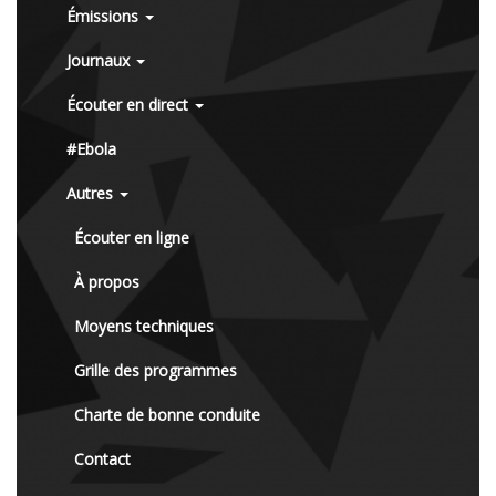
Émissions
Journaux
Écouter en direct
#Ebola
Autres
Écouter en ligne
À propos
Moyens techniques
Grille des programmes
Charte de bonne conduite
Contact