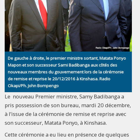
De gauche à droite, le premier ministre sortant, Matata Ponyo
Mapon et son successeur Sami Badibanga aux côtés des
nouveaux membres du gouvernement lors de la cérémonie
de remise et reprise le 20/12/2016 à Kinshasa. Radio
Okapi/Ph. John Bompengo
Le nouveau Premier ministre, Samy Badibanga a
pris possession de son bureau, mardi 20 décembre,
à l’issue de la cérémonie de remise et reprise avec
son successeur, Matata Ponyo, à Kinshasa.
Cette cérémonie a eu lieu en présence de quelques