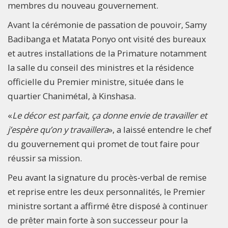
membres du nouveau gouvernement.
Avant la cérémonie de passation de pouvoir, Samy
Badibanga et Matata Ponyo ont visité des bureaux
et autres installations de la Primature notamment
la salle du conseil des ministres et la résidence
officielle du Premier ministre, située dans le
quartier Chanimétal, à Kinshasa.
«
Le décor est parfait, ça donne envie de travailler et
j’espère qu’on y travaillera
», a laissé entendre le chef
du gouvernement qui promet de tout faire pour
réussir sa mission.
Peu avant la signature du procès-verbal de remise
et reprise entre les deux personnalités, le Premier
ministre sortant a affirmé être disposé à continuer
de prêter main forte à son successeur pour la