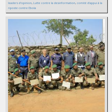
leaders d'opinion
,
Lutte contre la desinformation
,
comité d'appui à la
riposte contre Ebola