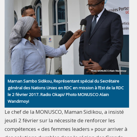
Maman Sambo Sidikou, Représentant spécial du Secrétaire
général des Nations Unies en RDC en mission à l’Est de la RDC
le 2 février 2017. Radio Okapi/ Photo MONUSCO Alain
Wandimoyi
Le chef de la MONUSCO, Maman Sidikou, a insisté
jeudi 2 février sur la nécessite de renforcer les
compétences « des femmes leaders » pour arriver à