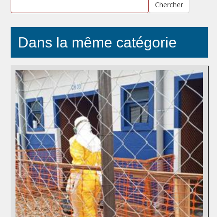
Chercher
Dans la même catégorie