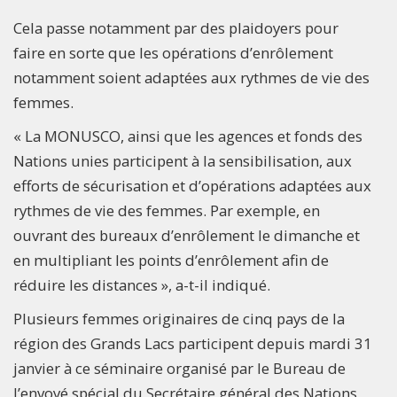
Cela passe notamment par des plaidoyers pour
faire en sorte que les opérations d’enrôlement
notamment soient adaptées aux rythmes de vie des
femmes.
« La MONUSCO, ainsi que les agences et fonds des
Nations unies participent à la sensibilisation, aux
efforts de sécurisation et d’opérations adaptées aux
rythmes de vie des femmes. Par exemple, en
ouvrant des bureaux d’enrôlement le dimanche et
en multipliant les points d’enrôlement afin de
réduire les distances », a-t-il indiqué.
Plusieurs femmes originaires de cinq pays de la
région des Grands Lacs participent depuis mardi 31
janvier à ce séminaire organisé par le Bureau de
l’envoyé spécial du Secrétaire général des Nations