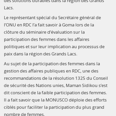
des solutions durables dans la région des Grands
Lacs.
Le représentant spécial du Secrétaire général de
l’ONU en RDC l’a fait savoir à Goma lors de la
clôture du séminaire d’évaluation sur la
participation des femmes dans les affaires
politiques et sur leur implication au processus de
paix dans la région des Grands Lacs.
Au sujet de la participation des femmes dans la
gestion des affaires publiques en RDC, une des
recommandations de la résolution 1325 du Conseil
de sécurité des Nations unies, Maman Sidikou s’est
dit conscient de la faible participation des femmes.
Il a fait savoir que la MONUSCO déploie des efforts
ciblés pour faciliter la participation du plus grand
nombre de femmes.