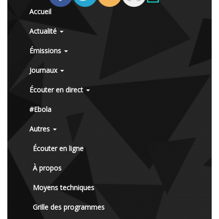
Accueil
Actualité
Émissions
Journaux
Écouter en direct
#Ebola
Autres
Écouter en ligne
À propos
Moyens techniques
Grille des programmes