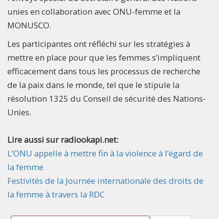
unies en collaboration avec ONU-femme et la
MONUSCO.
Les participantes ont réfléchi sur les stratégies à
mettre en place pour que les femmes s’impliquent
efficacement dans tous les processus de recherche
de la paix dans le monde, tel que le stipule la
résolution 1325 du Conseil de sécurité des Nations-
Unies.​
Lire aussi sur radiookapi.net:
L’ONU appelle à mettre fin à la violence à l’égard de
la femme
Festivités de la Journée internationale des droits de
la femme à travers la RDC