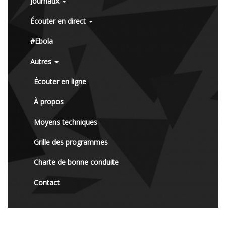
Journaux
Écouter en direct
#Ebola
Autres
Écouter en ligne
À propos
Moyens techniques
Grille des programmes
Charte de bonne conduite
Contact