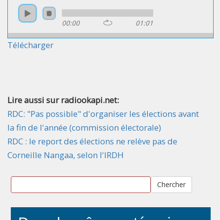
00:00
01:01
Télécharger
Lire aussi sur radiookapi.net:
RDC: "Pas possible" d'organiser les élections avant
la fin de l'année (commission électorale)
RDC : le report des élections ne relève pas de
Corneille Nangaa, selon l'IRDH
Chercher