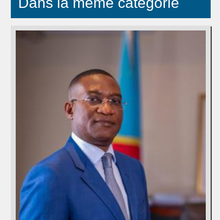
Dans la même catégorie