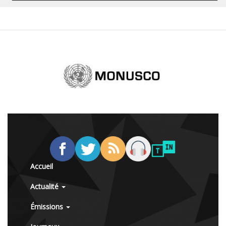
Accueil
Actualité
Émissions