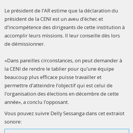
Le président de l’AR estime que la déclaration du
président de la CENI est un aveu d’échec et
d’incompétence des dirigeants de cette institution à
accomplir leurs missions. Il leur conseille dès lors
de démissionner.
«Dans pareilles circonstances, on peut demander à
la CENI de rendre le tablier pour qu’une équipe
beaucoup plus efficace puisse travailler et
permettre d’atteindre l’objectif qui est celui de
l’organisation des élections en décembre de cette
année», a conclu l’opposant.
Vous pouvez suivre Delly Sessanga dans cet extraiot
sonore: