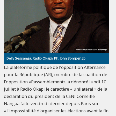
Delly Sessanga. Radio Okapi/ Ph. John Bompengo
La plateforme politique de l’opposition Alternance
pour la République (AR), membre de la coalition de
l’opposition «Rassemblement», a dénoncé lundi 10
juillet à Radio Okapi le caractère « unilatéral » de la
déclaration du président de la CENI Corneille
Nangaa faite vendredi dernier depuis Paris sur
« l’impossibilité d’organiser les élections avant la fin