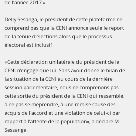
de l’année 2017 ».
Delly Sesanga, le président de cette plateforme ne
comprend pas que la CENI annonce seule le report
de la tenue d’élections alors que le processus
électoral est inclusif.
«Cette déclaration unilatérale du président de la
CENI n’engage que lui. Sans avoir donné le bilan de
la situation de la CENI au cours de la dernière
session parlementaire, nous ne comprenons pas
cette sortie du président de la CENI qui ressemble,
à ne pas se méprendre, à une remise cause des
acquis de l’accord et une violation de celui-ci par
rapport à l’attente de la population», a déclaré M.
Sessanga.