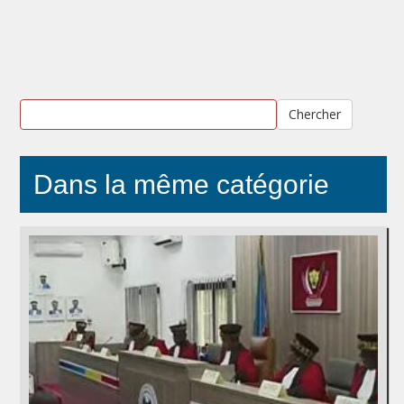
Chercher
Dans la même catégorie