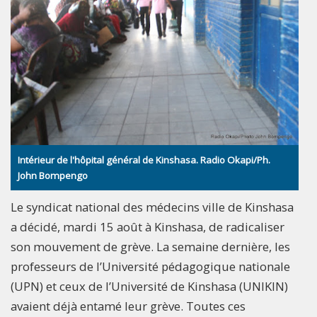
Intérieur de l'hôpital général de Kinshasa. Radio Okapi/Ph.
John Bompengo
Le syndicat national des médecins ville de Kinshasa
a décidé, mardi 15 août à Kinshasa, de radicaliser
son mouvement de grève. La semaine dernière, les
professeurs de l’Université pédagogique nationale
(UPN) et ceux de l’Université de Kinshasa (UNIKIN)
avaient déjà entamé leur grève. Toutes ces