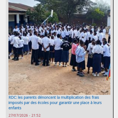
RDC: les parents dénoncent la multiplication des frais
imposés par des écoles pour garantir une place à leurs
enfants
27/07/2026 - 21:52