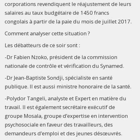
corporations revendiquent le réajustement de leurs
salaires au taux budgétaire de 1450 francs
congolais à partir de la paie du mois de juillet 2017.
Comment analyser cette situation ?
Les débatteurs de ce soir sont :
-Dr Fabien Nzoko, président de la commission
nationale de contrôle et vérification du Synamed.
-Dr Jean-Baptiste Sondji, spécialiste en santé
publique. Il est aussi ministre honoraire de la santé.
-Polydor Tangeli, analyste et Expert en matière du
travail. Il est également secrétaire exécutif de
groupe Mosala, groupe d’expertise en intervention
psychosociale en faveur des travailleurs, des
demandeurs d’emploi et des jeunes désœuvrés.