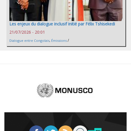
Les enjeux du dialogue inclusif initié par Félix Tshisekedi
21/07/2026 - 20:01
/
Dialogue entre Congolais
,
Émissions