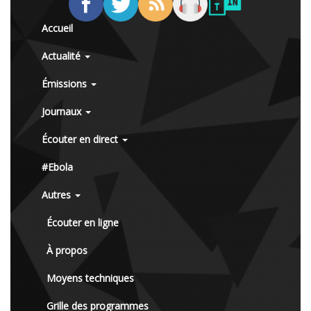
Accueil
Actualité
Émissions
Journaux
Écouter en direct
#Ebola
Autres
Écouter en ligne
À propos
Moyens techniques
Grille des programmes