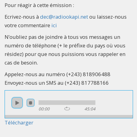
Pour réagir à cette émission :
Ecrivez-nous à
dec@radiookapi.net
ou laissez-nous
votre commentaire
ici
N’oubliez pas de joindre à tous vos messages un
numéro de téléphone (+ le préfixe du pays où vous
résidez) pour que nous puissions vous rappeler en
cas de besoin.
Appelez-nous au numéro (+243) 818906488
Envoyez-nous un SMS au (+243) 817788166
00:00
45:04
Télécharger