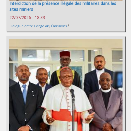
Interdiction de la présence illégale des militaires dans les
sites miniers
22/07/2026 - 18:33
/
Dialogue entre Congolais
,
Émissions