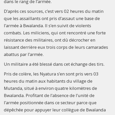
dans le rang de l’armée.
D’après ces sources, c’est vers 02 heures du matin
que les assaillants ont pris d’assaut une base de
l’armée à Bwalanda. Il s’en suivit de violents
combats. Les miliciens, qui ont rencontré une forte
résistance des militaires, ont dû décrocher en
laissant derrière eux trois corps de leurs camarades
abattus par l’armée.
Un militaire a été blessé dans cet échange des tirs.
Pris de colère, les Nyatura s’en sont pris vers 03
heures du matin aux habitants du village de
Mutanda, situé à environ quatre kilomètres de
Bwalanda. Profitant de l’absence de l’unité de
l’armée positionnée dans ce secteur parce que
dépêchée pour appuyer leur collègue de Bwalanda