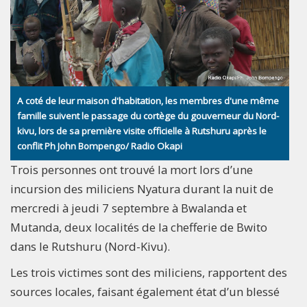
A coté de leur maison d'habitation, les membres d'une même
famille suivent le passage du cortège du gouverneur du Nord-
kivu, lors de sa première visite officielle à Rutshuru après le
conflit Ph John Bompengo/ Radio Okapi
Trois personnes ont trouvé la mort lors d’une
incursion des miliciens Nyatura durant la nuit de
mercredi à jeudi 7 septembre à Bwalanda et
Mutanda, deux localités de la chefferie de Bwito
dans le Rutshuru (Nord-Kivu).
Les trois victimes sont des miliciens, rapportent des
sources locales, faisant également état d’un blessé