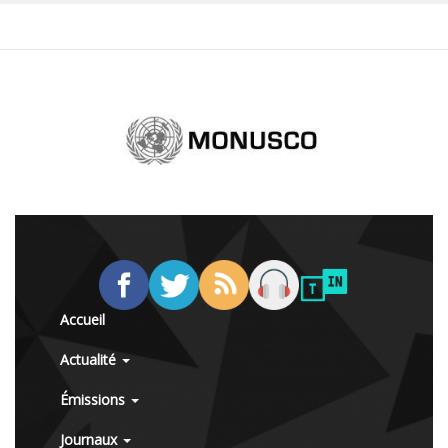
Accueil
Actualité
Émissions
Journaux