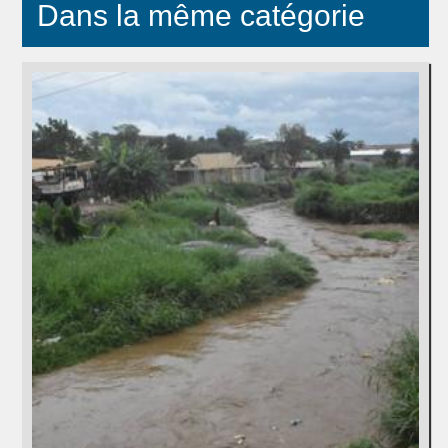
Dans la même catégorie