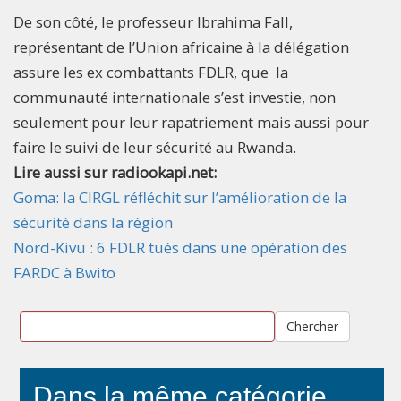
De son côté, le professeur Ibrahima Fall,
représentant de l’Union africaine à la délégation
assure les ex combattants FDLR, que la
communauté internationale s’est investie, non
seulement pour leur rapatriement mais aussi pour
faire le suivi de leur sécurité au Rwanda.
Lire aussi sur radiookapi.net:
Goma: la CIRGL réfléchit sur l’amélioration de la
sécurité dans la région
Nord-Kivu : 6 FDLR tués dans une opération des
FARDC à Bwito
Chercher
Dans la même catégorie