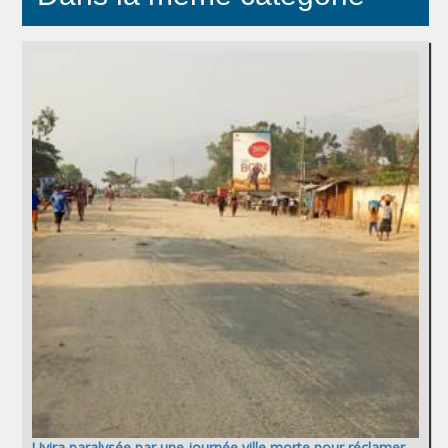
Uvira paralysée par une journée ville morte pour réclamer