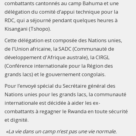
combattants cantonnés au camp Bahuma et une
délégation du comité d’appui technique pour la
RDC, qui a séjourné pendant quelques heures à
Kisangani (Tshopo).
Cette délégation est composée des Nations unies,
de l’Union africaine, la SADC (Communauté de
développement d'Afrique australe), la CIRGL
(Conférence internationale pour la Région des
grands lacs) et le gouvernement congolais.
Pour l’envoyé spécial du Secrétaire général des
Nations unies pour les grands lacs, la communauté
internationale est décidée à aider les ex-
combattants à regagner le Rwanda en toute sécurité
et dignité.
«La vie dans un camp n’est pas une vie normale.