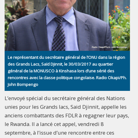
Le représentant du secrétaire général de l’ONU dans la région
des Grands Lacs, Saïd Djinnit, le 30/03/2017 au quartier
général de la MONUSCO à Kinshasa lors d’une sérié des
rencontres avec la classe politique congolaise. Radio Okapi/Ph.
John Bompengo
L’envoyé spécial du secrétaire général des Nations
unies pour les Grands lacs, Said Djinnit, appelle les
anciens combattants des FDLR à regagner leur pays,
le Rwanda. Il a lancé cet appel, vendredi 8
septembre, à l’issue d’une rencontre entre ces