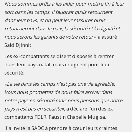
Nous sommes prêts à les aider pour mettre fin à leur
sort dans les camps. Il faudrait qu'ils retournent
dans leur pays, et on peut leur rassurer qu’ils
retourneront dans la paix, la sécurité et la dignité et
nous serons les garants de votre retour»,
a assuré
Said Djinnit.
Les ex-combattants se disent disposés à rentrer
dans leur pays natal, mais craignent pour leur
sécurité.
«La vie dans les camps n’est pas une vie agréable.
Vous nous promettez de nous faire arriver dans
notre pays en sécurité mais nous pensons que notre
pays n’est pas en sécurité»,
a déclaré l’un des ex-
combattants FDLR, Faustin Chapelle Mugisa.
Il a invité la SADC à prendre à cœur leurs craintes.