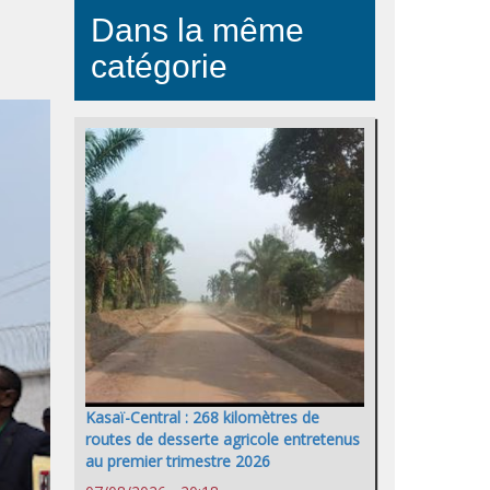
Dans la même
catégorie
Kasaï-Central : 268 kilomètres de
routes de desserte agricole entretenus
au premier trimestre 2026