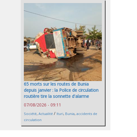
65 morts sur les routes de Bunia
depuis janvier : la Police de circulation
routière tire la sonnette d'alarme
07/08/2026 - 09:11
/
Société
,
Actualité
Ituri
,
Bunia
,
accidents de
circulation