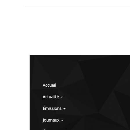
Accueil
Actualité
Émissions
Journaux