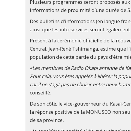
Plusieurs programmes seront proposés aux h
informations de proximité d’une durée de 5
Des bulletins d’informations (en langue frança
ainsi que les info-services seront également
Présent à la cérémonie officielle de la réouve
Central, Jean-René Tshimanga, estime que l’
population de cette partie du pays d’être mie
«Les membres de Radio Okapi antenne de Ka
Pour cela, vous êtes appelés à libérer la popu
car il ne s’agit pas de choisir entre deux ho
conseillé.
De son côté, le vice-gouverneur du Kasaï-Cen
la réponse positive de la MONUSCO non seule
de sa province.