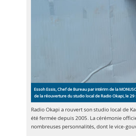
Essoh Essis, Chef de Bureau par intérim de la MONUSCO 
de la réouverture du studio local de Radio Okapi, 
Radio Okapi a rouvert son studio local de Ka
été fermée depuis 2005. La cérémonie offici
nombreuses personnalités, dont le vice-gouv