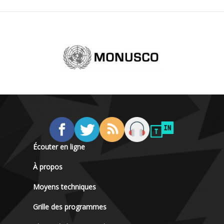
Écouter en ligne
À propos
Moyens techniques
Grille des programmes