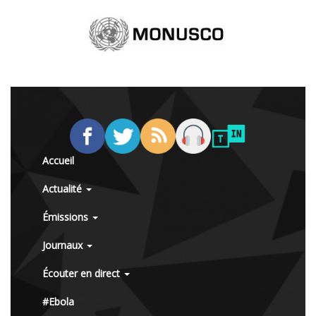
Accueil
Actualité
Émissions
Journaux
Écouter en direct
#Ebola