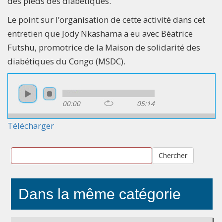
des pieds des diabétiques.
Le point sur l’organisation de cette activité dans cet
entretien que Jody Nkashama a eu avec Béatrice
Futshu, promotrice de la Maison de solidarité des
diabétiques du Congo (MSDC).
00:00
05:14
Télécharger
Chercher
Dans la même catégorie