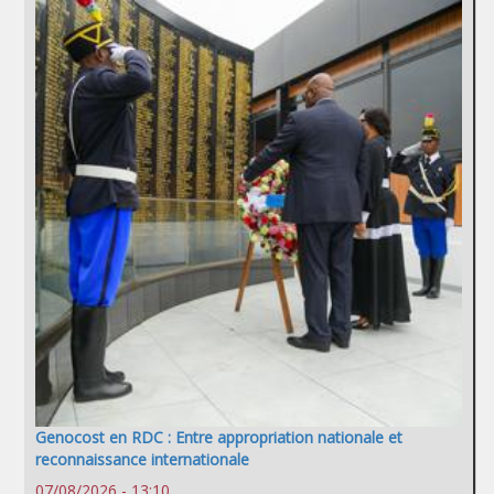
Genocost en RDC : Entre appropriation nationale et
reconnaissance internationale
07/08/2026 - 13:10