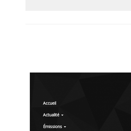
Accueil
Actualité
Émissions