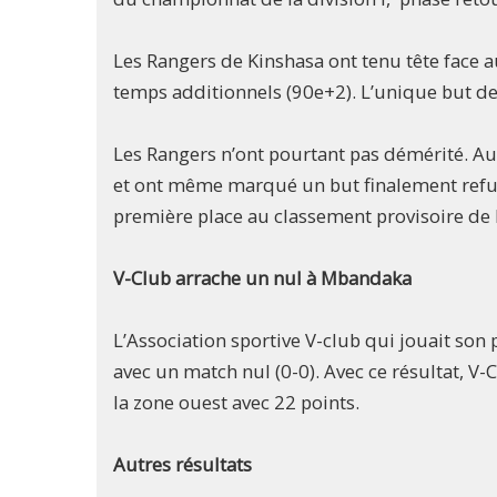
Les Rangers de Kinshasa ont tenu tête face
temps additionnels (90e+2). L’unique but de
Les Rangers n’ont pourtant pas démérité. Au 
et ont même marqué un but finalement refus
première place au classement provisoire de 
V-Club arrache un nul à Mbandaka
L’Association sportive V-club qui jouait so
avec un match nul (0-0). Avec ce résultat, V
la zone ouest avec 22 points.
Autres résultats