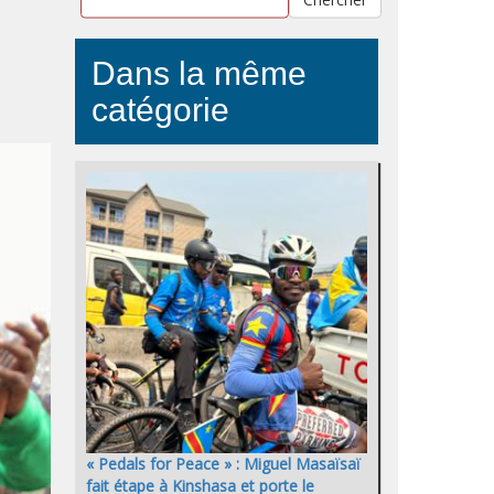
Dans la même
catégorie
« Pedals for Peace » : Miguel Masaïsaï
fait étape à Kinshasa et porte le