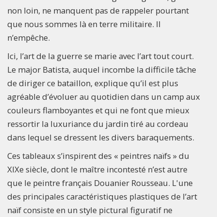
non loin, ne manquent pas de rappeler pourtant
que nous sommes là en terre militaire. Il
n’empêche.
Ici, l’art de la guerre se marie avec l’art tout court.
Le major Batista, auquel incombe la difficile tâche
de diriger ce bataillon, explique qu’il est plus
agréable d’évoluer au quotidien dans un camp aux
couleurs flamboyantes et qui ne font que mieux
ressortir la luxuriance du jardin tiré au cordeau
dans lequel se dressent les divers baraquements.
Ces tableaux s’inspirent des « peintres naïfs » du
XIXe siècle, dont le maître incontesté n’est autre
que le peintre français Douanier Rousseau. L'une
des principales caractéristiques plastiques de l’art
naïf consiste en un style pictural figuratif ne