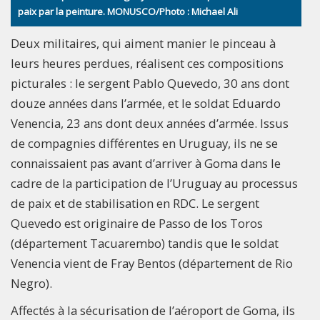
paix par la peinture. MONUSCO/Photo : Michael Ali
Deux militaires, qui aiment manier le pinceau à
leurs heures perdues, réalisent ces compositions
picturales : le sergent Pablo Quevedo, 30 ans dont
douze années dans l’armée, et le soldat Eduardo
Venencia, 23 ans dont deux années d’armée. Issus
de compagnies différentes en Uruguay, ils ne se
connaissaient pas avant d’arriver à Goma dans le
cadre de la participation de l’Uruguay au processus
de paix et de stabilisation en RDC. Le sergent
Quevedo est originaire de Passo de los Toros
(département Tacuarembo) tandis que le soldat
Venencia vient de Fray Bentos (département de Rio
Negro).
Affectés à la sécurisation de l’aéroport de Goma, ils