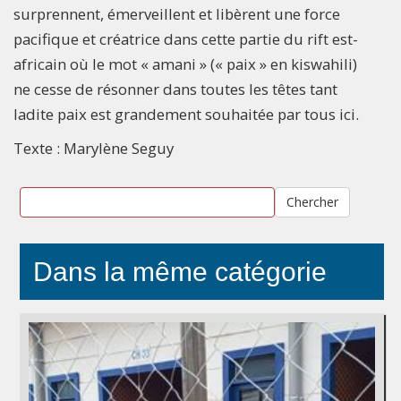
surprennent, émerveillent et libèrent une force
pacifique et créatrice dans cette partie du rift est-
africain où le mot « amani » (« paix » en kiswahili)
ne cesse de résonner dans toutes les têtes tant
ladite paix est grandement souhaitée par tous ici.
Texte : Marylène Seguy
Chercher
Dans la même catégorie