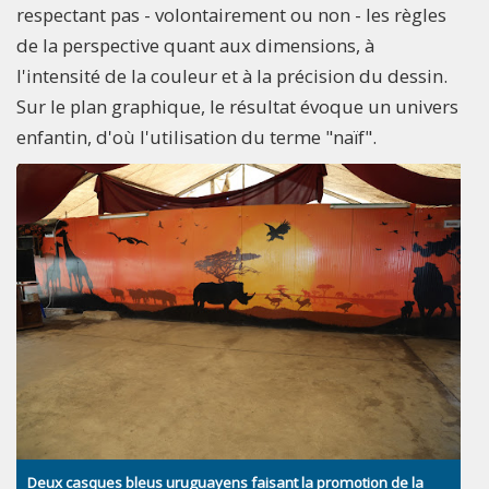
respectant pas - volontairement ou non - les règles
de la perspective quant aux dimensions, à
l'intensité de la couleur et à la précision du dessin.
Sur le plan graphique, le résultat évoque un univers
enfantin, d'où l'utilisation du terme "naïf".
Deux casques bleus uruguayens faisant la promotion de la