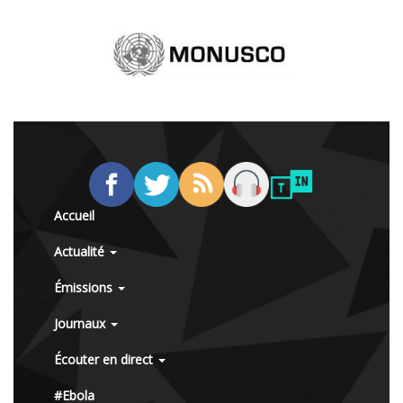
Accueil
Actualité
Émissions
Journaux
Écouter en direct
#Ebola