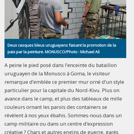
Deux casques bleus uruguayens faisant la promotion de la
paix par la peinture. MONUSCO/Photo : Michael Ali
A peine le pied posé dans l’enceinte du bataillon
uruguayen de la Monusco à Goma, le visiteur
remarque d’emblée ce premier mur orné d’un style
particulier pour la capitale du Nord-Kivu. Plus on
avance dans le camp, et plus des tableaux de mille
couleurs ornant les parois des containers se
révèlent à nos yeux ébahis. Sommes-nous dans un
camp militaire ou dans un centre d’expression
créative ? Chars et autres engins de guerre, garés