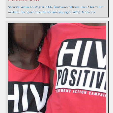
/
Sécurité
,
Actualité
,
Magazine UN
,
Émissions
,
Nations unies
formation
militaire
,
Tactiques de combats dans la jungle
,
FARDC
,
Monusco