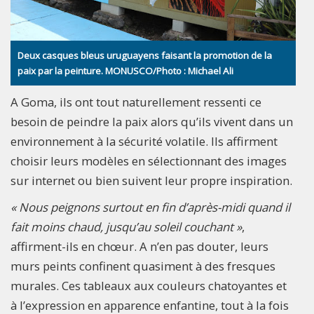
Deux casques bleus uruguayens faisant la promotion de la
paix par la peinture. MONUSCO/Photo : Michael Ali
A Goma, ils ont tout naturellement ressenti ce
besoin de peindre la paix alors qu’ils vivent dans un
environnement à la sécurité volatile. Ils affirment
choisir leurs modèles en sélectionnant des images
sur internet ou bien suivent leur propre inspiration.
« Nous peignons surtout en fin d’après-midi quand il
fait moins chaud, jusqu’au soleil couchant »
,
affirment-ils en chœur. A n’en pas douter, leurs
murs peints confinent quasiment à des fresques
murales. Ces tableaux aux couleurs chatoyantes et
à l’expression en apparence enfantine, tout à la fois