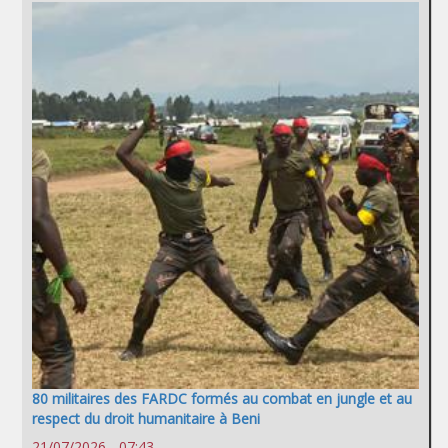
80 militaires des FARDC formés au combat en jungle et au
respect du droit humanitaire à Beni
21/07/2026 - 07:43