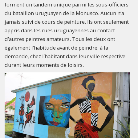
forment un tandem unique parmi les sous-officiers
du bataillon uruguayen de la Monusco. Aucun n’a
jamais suivi de cours de peinture. Ils ont seulement
appris dans les rues uruguayennes au contact
d’autres peintres amateurs. Tous les deux ont
également l’habitude avant de peindre, à la
demande, chez l’habitant dans leur ville respective
durant leurs moments de loisirs.