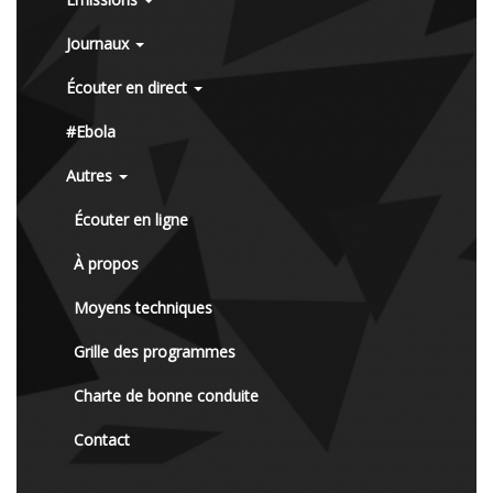
Journaux
Écouter en direct
#Ebola
Autres
Écouter en ligne
À propos
Moyens techniques
Grille des programmes
Charte de bonne conduite
Contact