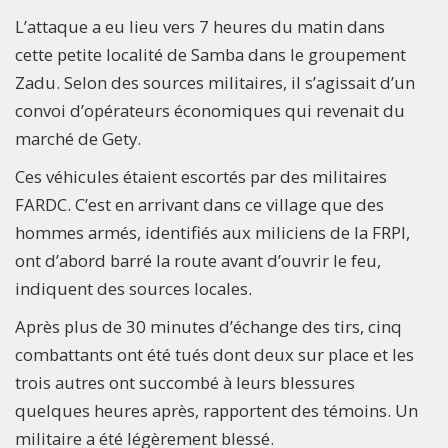
L’attaque a eu lieu vers 7 heures du matin dans
cette petite localité de Samba dans le groupement
Zadu. Selon des sources militaires, il s’agissait d’un
convoi d’opérateurs économiques qui revenait du
marché de Gety.
Ces véhicules étaient escortés par des militaires
FARDC. C’est en arrivant dans ce village que des
hommes armés, identifiés aux miliciens de la FRPI,
ont d’abord barré la route avant d’ouvrir le feu,
indiquent des sources locales.
Après plus de 30 minutes d’échange des tirs, cinq
combattants ont été tués dont deux sur place et les
trois autres ont succombé à leurs blessures
quelques heures après, rapportent des témoins. Un
militaire a été légèrement blessé.