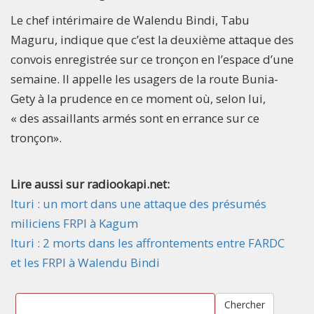
Le chef intérimaire de Walendu Bindi, Tabu
Maguru, indique que c’est la deuxième attaque des
convois enregistrée sur ce tronçon en l’espace d’une
semaine. Il appelle les usagers de la route Bunia-
Gety à la prudence en ce moment où, selon lui,
« des assaillants armés sont en errance sur ce
tronçon».
Lire aussi sur radiookapi.net:
Ituri : un mort dans une attaque des présumés
miliciens FRPI à Kagum
Ituri : 2 morts dans les affrontements entre FARDC
et les FRPI à Walendu Bindi
Chercher