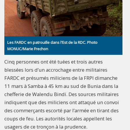
Les FARDC en patrouille dans l'Est de la RDC. Photo
MONUC/Marie Frechon
Cinq personnes ont été tuées et trois autres
blessées lors d’un accrochage entre militaires
FARDC et présumés miliciens de la FRPI dimanche
11 mars à Samba à 45 km au sud de Bunia dans la
chefferie de Walendu Bindi. Des sources militaires
indiquent que des miliciens ont attaqué un convoi
des commerçants escorté par l’armée en tirant des
coups de feu. Les autorités locales appellent les
usagers de ce tronçon à la prudence.