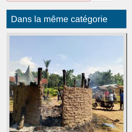
Dans la même catégorie