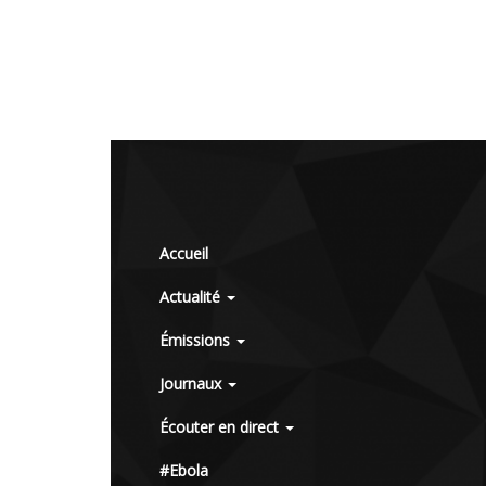
Accueil
Actualité
Émissions
Journaux
Écouter en direct
#Ebola