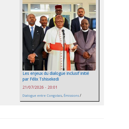
Les enjeux du dialogue inclusif initié
par Félix Tshisekedi
21/07/2026 - 20:01
/
Dialogue entre Congolais
,
Émissions