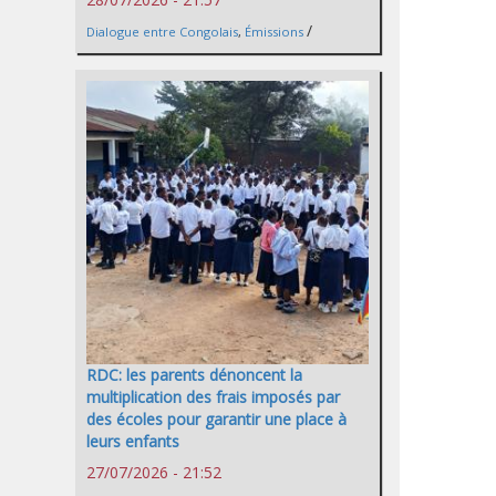
/
Dialogue entre Congolais
,
Émissions
RDC: les parents dénoncent la
multiplication des frais imposés par
des écoles pour garantir une place à
leurs enfants
27/07/2026 - 21:52