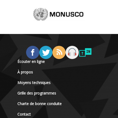
Écouter en ligne
À propos
Moyens techniques
Grille des programmes
Charte de bonne conduite
Contact