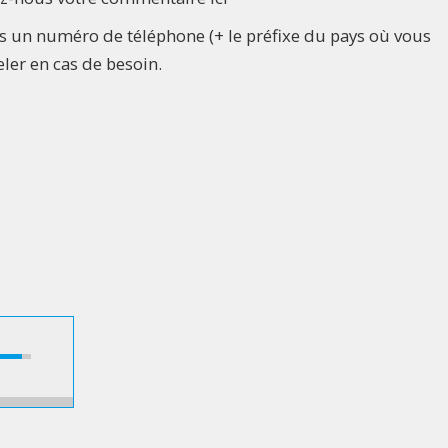
s un numéro de téléphone (+ le préfixe du pays où vous
ler en cas de besoin.