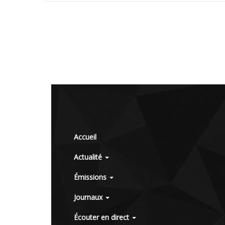
Accueil
Actualité
Émissions
Journaux
Écouter en direct