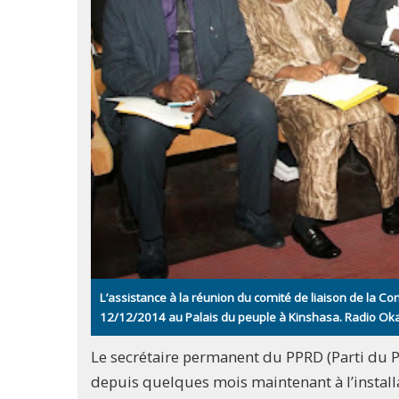
L’assistance à la réunion du comité de liaison de la Co
12/12/2014 au Palais du peuple à Kinshasa. Radio O
Le secrétaire permanent du PPRD (Parti du 
depuis quelques mois maintenant à l’install