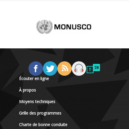
Écouter en ligne
À propos
Moyens techniques
Grille des programmes
Charte de bonne conduite