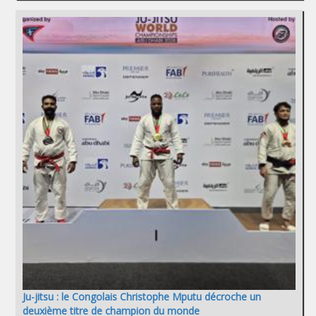
Ju-jitsu : le Congolais Christophe Mputu décroche un
deuxième titre de champion du monde