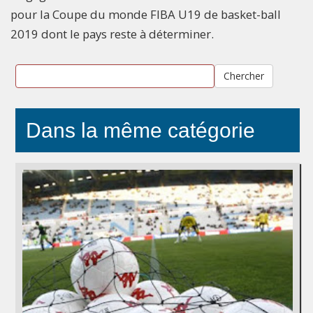
pour la Coupe du monde FIBA U19 de basket-ball
2019 dont le pays reste à déterminer.
Chercher
Dans la même catégorie