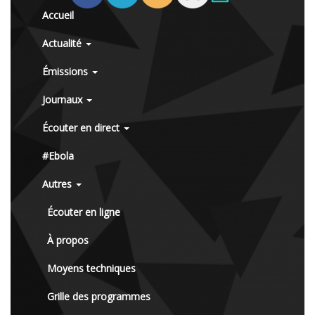
Accueil
Actualité
Émissions
Journaux
Écouter en direct
#Ebola
Autres
Écouter en ligne
À propos
Moyens techniques
Grille des programmes