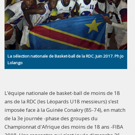
La sélection nationale de Basket-ball de la RDC. Juin 2017. Ph Jo
Lolango
L’équipe nationale de basket-ball de moins de 18
ans de la RDC (les Léopards U18 messieurs) s’est
imposée face à la Guinée Conakry (85-74), en match
de la 3e journée -phase des groupes du
Championnat d'Afrique des moins de 18 ans -FIBA