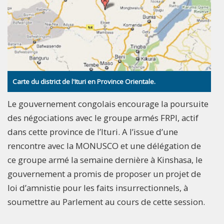
Carte du district de l'Ituri en Province Orientale.
Le gouvernement congolais encourage la poursuite
des négociations avec le groupe armés FRPI, actif
dans cette province de l’Ituri. A l’issue d’une
rencontre avec la MONUSCO et une délégation de
ce groupe armé la semaine dernière à Kinshasa, le
gouvernement a promis de proposer un projet de
loi d’amnistie pour les faits insurrectionnels, à
soumettre au Parlement au cours de cette session.