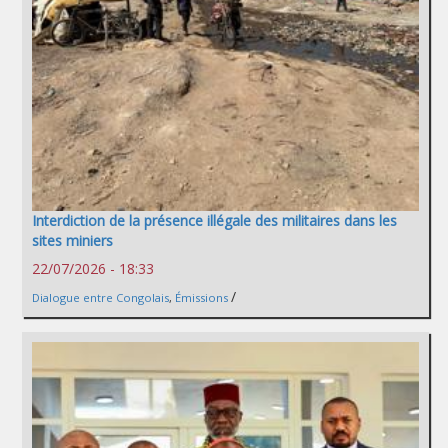
Interdiction de la présence illégale des militaires dans les
sites miniers
22/07/2026 - 18:33
/
Dialogue entre Congolais
,
Émissions