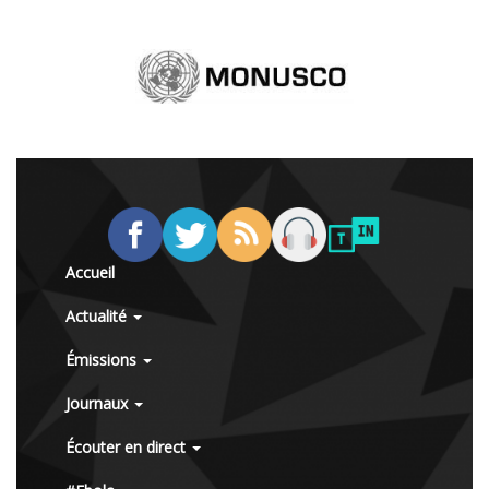
Accueil
Actualité
Émissions
Journaux
Écouter en direct