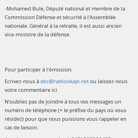
-Mohamed Bule, Député national et membre de la
Commission Défense et sécurité à l’Assemblée
nationale. Général à la retraite, il est aussi ancien
vice-ministre de la défense.
Pour participer à l'émission:
Ecrivez-nous à
dec@radiookapi.net
ou laissez-nous
votre commentaire ici
N’oubliez pas de joindre à tous vos messages un
numéro de téléphone (+ le préfixe du pays où vous
résidez) pour que nous puissions vous rappeler en
cas de besoin.