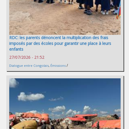
RDC: les parents dénoncent la multiplication des frais
imposés par des écoles pour garantir une place à leurs
enfants
27/07/2026 - 21:52
/
Dialogue entre Congolais
,
Émissions