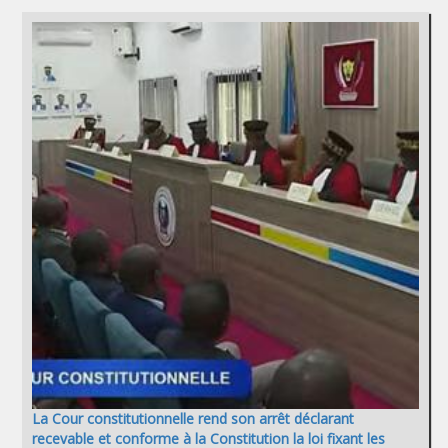
La Cour constitutionnelle rend son arrêt déclarant
recevable et conforme à la Constitution la loi fixant les