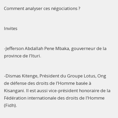
Comment analyser ces négociations ?
Invites
-Jefferson Abdallah Pene Mbaka, gouverneur de la
province de l’Ituri.
-Dismas Kitenge, Président du Groupe Lotus, Ong
de défense des droits de l’Homme basée à
Kisangani. Il est aussi vice-président honoraire de la
Fédération internationale des droits de l’Homme
(Fidh).