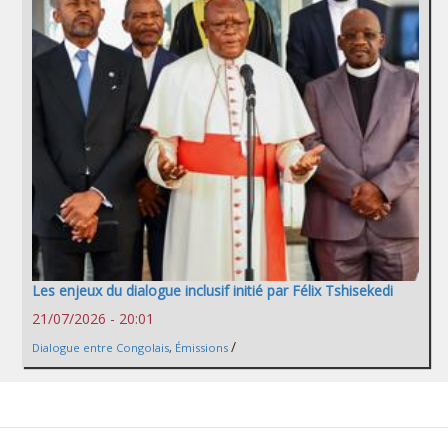
Les enjeux du dialogue inclusif initié par Félix Tshisekedi
21/07/2026 - 20:01
/
Dialogue entre Congolais
,
Émissions