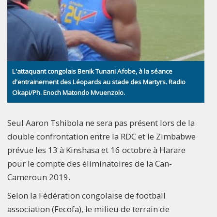
L'attaquant congolais Benik Tunani Afobe, à la séance
d'entrainement des Léopards au stade des Martyrs. Radio
Okapi/Ph. Enoch Matondo Mvuenzolo.
Seul Aaron Tshibola ne sera pas présent lors de la
double confrontation entre la RDC et le Zimbabwe
prévue les 13 à Kinshasa et 16 octobre à Harare
pour le compte des éliminatoires de la Can-
Cameroun 2019.
Selon la Fédération congolaise de football
association (Fecofa), le milieu de terrain de