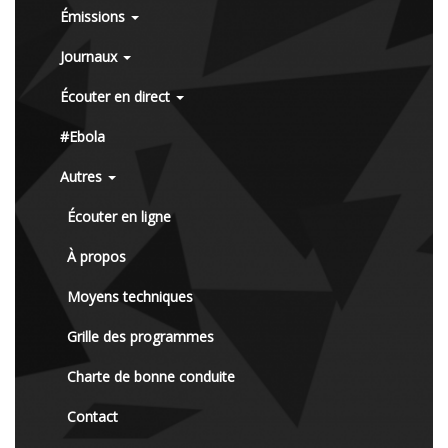
Émissions
Journaux
Écouter en direct
#Ebola
Autres
Écouter en ligne
À propos
Moyens techniques
Grille des programmes
Charte de bonne conduite
Contact