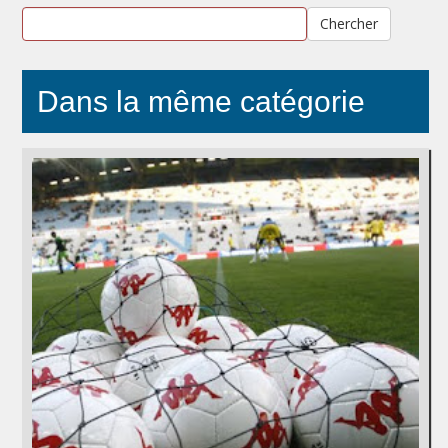
Chercher
Dans la même catégorie