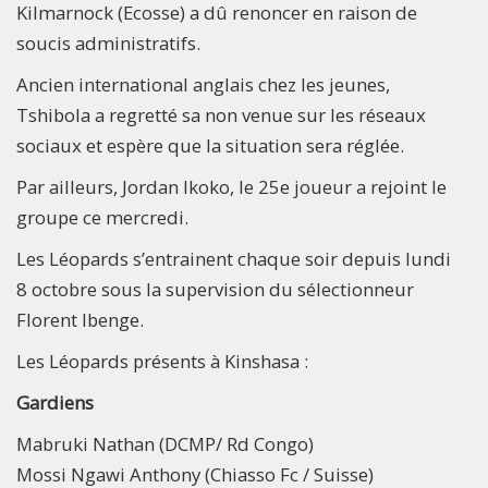
Kilmarnock (Ecosse) a dû renoncer en raison de
soucis administratifs.
Ancien international anglais chez les jeunes,
Tshibola a regretté sa non venue sur les réseaux
sociaux et espère que la situation sera réglée.
Par ailleurs, Jordan Ikoko, le 25e joueur a rejoint le
groupe ce mercredi.
Les Léopards s’entrainent chaque soir depuis lundi
8 octobre sous la supervision du sélectionneur
Florent Ibenge.
Les Léopards présents à Kinshasa :
Gardiens
Mabruki Nathan (DCMP/ Rd Congo)
Mossi Ngawi Anthony (Chiasso Fc / Suisse)