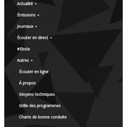
Actualité
Émissions
Journaux
Écouter en direct
#Ebola
Autres
Écouter en ligne
À propos
Moyens techniques
Grille des programmes
Charte de bonne conduite