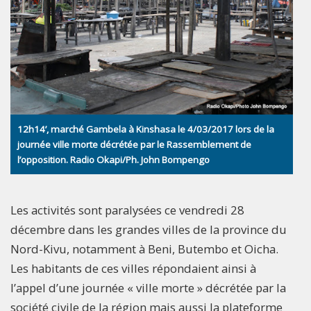
12h14’, marché Gambela à Kinshasa le 4/03/2017 lors de la
journée ville morte décrétée par le Rassemblement de
l’opposition. Radio Okapi/Ph. John Bompengo
Les activités sont paralysées ce vendredi 28
décembre dans les grandes villes de la province du
Nord-Kivu, notamment à Beni, Butembo et Oicha.
Les habitants de ces villes répondaient ainsi à
l’appel d’une journée « ville morte » décrétée par la
société civile de la région mais aussi la plateforme