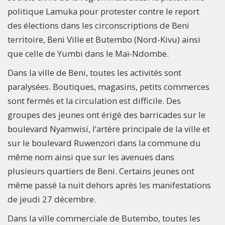
politique Lamuka pour protester contre le report
des élections dans les circonscriptions de Beni
territoire, Beni Ville et Butembo (Nord-Kivu) ainsi
que celle de Yumbi dans le Maï-Ndombe.
Dans la ville de Beni, toutes les activités sont
paralysées. Boutiques, magasins, petits commerces
sont fermés et la circulation est difficile. Des
groupes des jeunes ont érigé des barricades sur le
boulevard Nyamwisi, l’artère principale de la ville et
sur le boulevard Ruwenzori dans la commune du
même nom ainsi que sur les avenues dans
plusieurs quartiers de Beni. Certains jeunes ont
même passé la nuit dehors après les manifestations
de jeudi 27 décembre.
Dans la ville commerciale de Butembo, toutes les