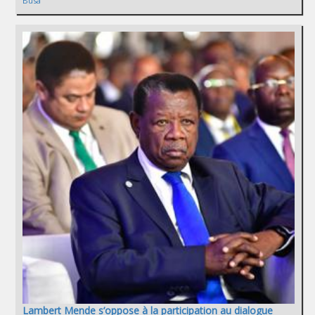
Busa
Lambert Mende s’oppose à la participation au dialogue