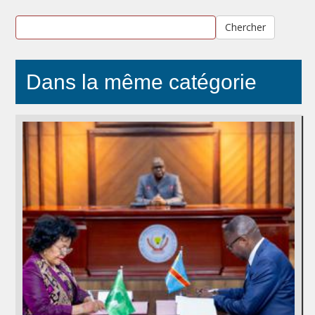
Chercher
Dans la même catégorie