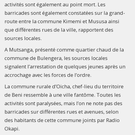
activités sont également au point mort. Les
barricades sont également constatées sur la grand-
route entre la commune Kimemi et Mususa ainsi
que différentes rues de la ville, rapportent des
sources locales.
A Mutsanga, présenté comme quartier chaud de la
commune de Bulengera, les sources locales
signalent l’arrestation de quelques jeunes après un
accrochage avec les forces de l’ordre.
La commune rurale d’Oicha, chef-lieu du territoire
de Beni ressemble à une ville fantôme. Toutes les
activités sont paralysées, mais l’on ne note pas des
barricades sur différentes rues et avenues, selon
des habitants de cette commune joints par Radio
Okapi.