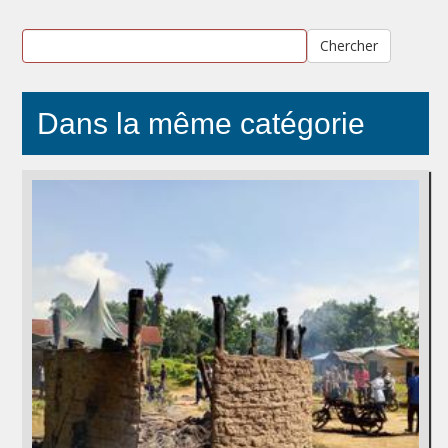
Chercher
Dans la même catégorie