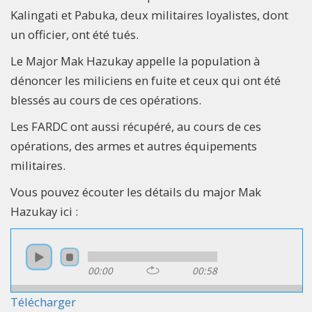
Kalingati et Pabuka, deux militaires loyalistes, dont
un officier, ont été tués.
Le Major Mak Hazukay appelle la population à
dénoncer les miliciens en fuite et ceux qui ont été
blessés au cours de ces opérations.
Les FARDC ont aussi récupéré, au cours de ces
opérations, des armes et autres équipements
militaires.
Vous pouvez écouter les détails du major Mak
Hazukay ici :
00:00
00:58
Télécharger