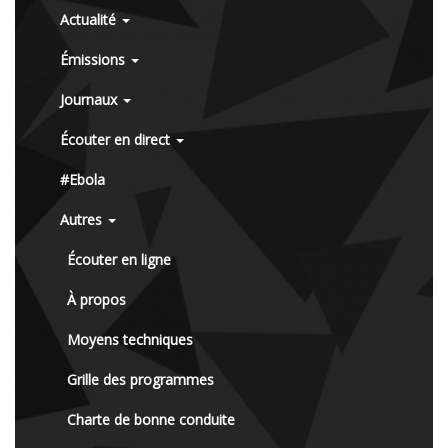
Actualité
Émissions
Journaux
Écouter en direct
#Ebola
Autres
Écouter en ligne
À propos
Moyens techniques
Grille des programmes
Charte de bonne conduite