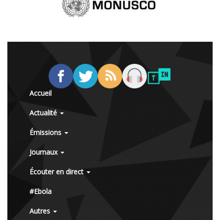
Accueil
Actualité
Émissions
Journaux
Écouter en direct
#Ebola
Autres