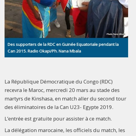
Des supporters de la RDC en Guinée Equatoriale pendant la
Can 2015. Radio Okapi/Ph. Nana Mbala
La République Démocratique du Congo (RDC)
recevra le Maroc, mercredi 20 mars au stade des
martyrs de Kinshasa, en match aller du second tour
des éliminatoires de la Can U23- Egypte 2019.
L’entrée est gratuite pour assister à ce match.
La délégation marocaine, les officiels du match, les