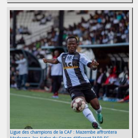
Ligue des champions de la CAF : Mazembe affrontera