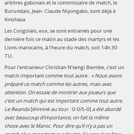
arbitres gabonais et le commissaire de match, le
Burundais, Jean- Claude Niyongabo, sont déjà à
Kinshasa.
Les Congolais, eux, se sont entrainés pour une
dernière fois ce matin au stade des martyrs et les
Lions marocains, à l’heure du match, soit 14h 30
TU.
Pour l’entraineur Christian N’sengi Biembe, c’est un
match important comme tout autre :
« Nous avons
préparé ce match comme les autres, mais avec
attention. On essaie de montrer aux joueurs que
c’est un match qui est important comme tout autre.
Le Rwanda
[éliminé au tour : 0-0/5-0]
a été abordé
avec beaucoup d’importance, on fait la même
chose avec le Maroc. Pour dire qu’il n’y a pas un