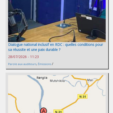
Dialogue national inclusif en RDC : quelles conditions pour
sa réussite et une paix durable ?
28/07/2026 - 11:23
/
Parole aux auditeurs
,
Émissions