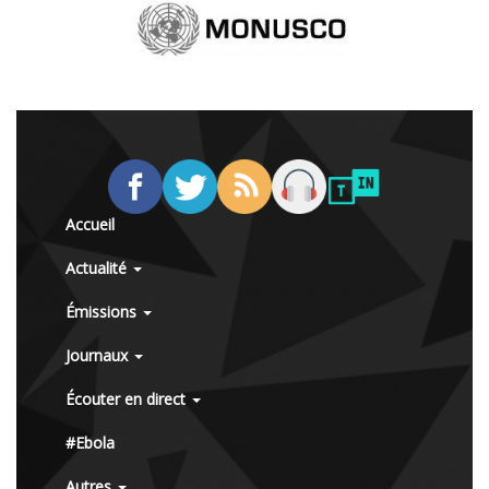
Accueil
Actualité
Émissions
Journaux
Écouter en direct
#Ebola
Autres