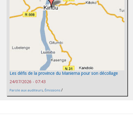
Les défis de la province du Maniema pour son décollage
24/07/2026 - 07:43
/
Parole aux auditeurs
,
Émissions