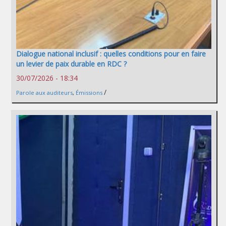
Dialogue national inclusif : quelles conditions pour en faire
un levier de paix durable en RDC ?
30/07/2026 - 18:34
/
Parole aux auditeurs
,
Émissions