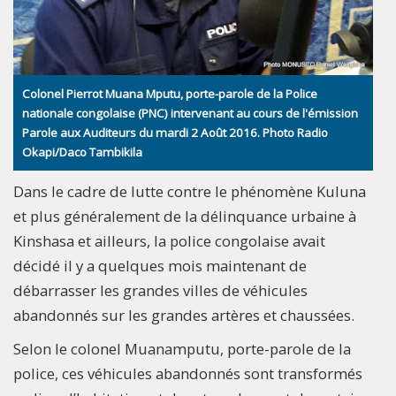
Colonel Pierrot Muana Mputu, porte-parole de la Police
nationale congolaise (PNC) intervenant au cours de l'émission
Parole aux Auditeurs du mardi 2 Août 2016. Photo Radio
Okapi/Daco Tambikila
Dans le cadre de lutte contre le phénomène Kuluna
et plus généralement de la délinquance urbaine à
Kinshasa et ailleurs, la police congolaise avait
décidé il y a quelques mois maintenant de
débarrasser les grandes villes de véhicules
abandonnés sur les grandes artères et chaussées.
Selon le colonel Muanamputu, porte-parole de la
police, ces véhicules abandonnés sont transformés