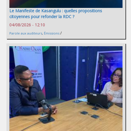
Le Manifeste de Kasangulu : quelles propositions
citoyennes pour refonder la RDC ?
04/08/2026 - 12:10
/
Parole aux auditeurs
,
Émissions