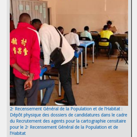
2ᵉ Recensement Général de la Population et de l’Habitat :
Dépôt physique des dossiers de candidatures dans le cadre
du Recrutement des agents pour la cartographie censitaire
pour le 2ᵉ Recensement Général de la Population et de
l’Habitat