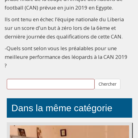
football (CAN) prévue en juin 2019 en Egypte.
Ils ont tenu en échec l’équipe nationale du Liberia
sur un score d’un but à zéro lors de la 6ème et
dernière journée des qualifications de cette CAN.
-Quels sont selon vous les préalables pour une
meilleure performance des léopards à la CAN 2019
?
Chercher
Dans la même catégorie