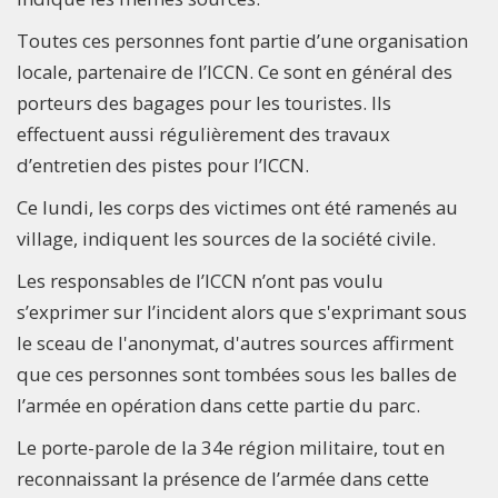
Toutes ces personnes font partie d’une organisation
locale, partenaire de l’ICCN. Ce sont en général des
porteurs des bagages pour les touristes. Ils
effectuent aussi régulièrement des travaux
d’entretien des pistes pour l’ICCN.
Ce lundi, les corps des victimes ont été ramenés au
village, indiquent les sources de la société civile.
Les responsables de l’ICCN n’ont pas voulu
s’exprimer sur l’incident alors que s'exprimant sous
le sceau de l'anonymat, d'autres sources affirment
que ces personnes sont tombées sous les balles de
l’armée en opération dans cette partie du parc.
Le porte-parole de la 34e région militaire, tout en
reconnaissant la présence de l’armée dans cette