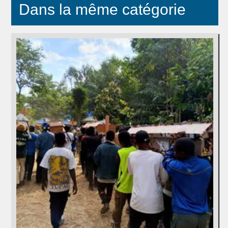
Dans la même catégorie