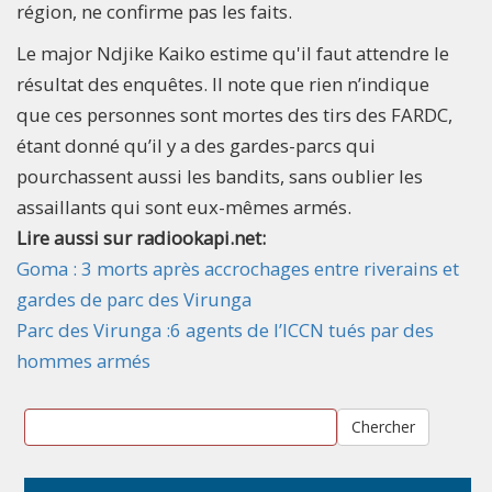
région, ne confirme pas les faits.
Le major Ndjike Kaiko estime qu'il faut attendre le
résultat des enquêtes. Il note que rien n’indique
que ces personnes sont mortes des tirs des FARDC,
étant donné qu’il y a des gardes-parcs qui
pourchassent aussi les bandits, sans oublier les
assaillants qui sont eux-mêmes armés.
Lire aussi sur radiookapi.net:
Goma : 3 morts après accrochages entre riverains et
gardes de parc des Virunga
Parc des Virunga :6 agents de l’ICCN tués par des
hommes armés
Chercher