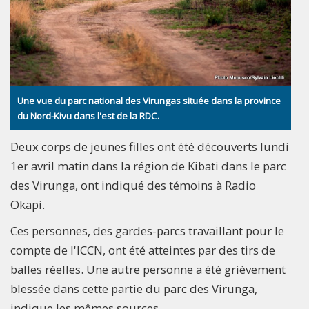
Une vue du parc national des Virungas située dans la province
du Nord-Kivu dans l'est de la RDC.
Deux corps de jeunes filles ont été découverts lundi
1er avril matin dans la région de Kibati dans le parc
des Virunga, ont indiqué des témoins à Radio
Okapi.
Ces personnes, des gardes-parcs travaillant pour le
compte de l'ICCN, ont été atteintes par des tirs de
balles réelles. Une autre personne a été grièvement
blessée dans cette partie du parc des Virunga,
indique les mêmes sources.