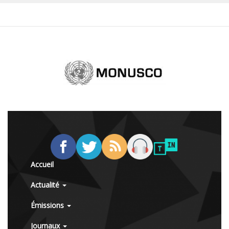
Accueil
Actualité
Émissions
Journaux