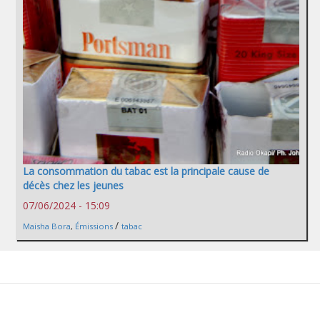
La consommation du tabac est la principale cause de
décès chez les jeunes
07/06/2024 - 15:09
/
Maisha Bora
,
Émissions
tabac