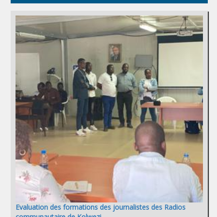
Evaluation des formations des journalistes des Radios
communautaire de Kolwezi