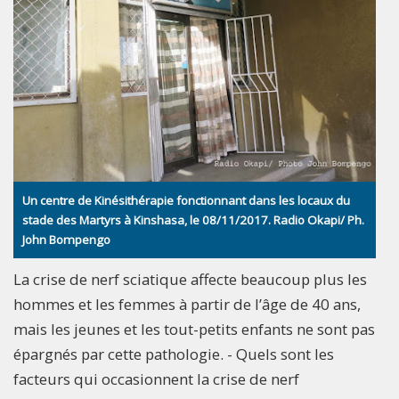
Un centre de Kinésithérapie fonctionnant dans les locaux du
stade des Martyrs à Kinshasa, le 08/11/2017. Radio Okapi/ Ph.
John Bompengo
La crise de nerf sciatique affecte beaucoup plus les
hommes et les femmes à partir de l’âge de 40 ans,
mais les jeunes et les tout-petits enfants ne sont pas
épargnés par cette pathologie. - Quels sont les
facteurs qui occasionnent la crise de nerf