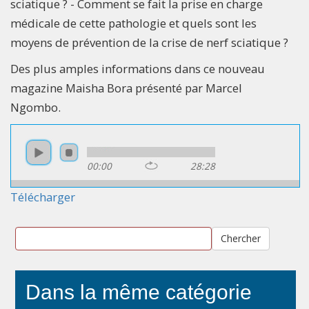
sciatique ? - Comment se fait la prise en charge
médicale de cette pathologie et quels sont les
moyens de prévention de la crise de nerf sciatique ?
Des plus amples informations dans ce nouveau
magazine Maisha Bora présenté par Marcel
Ngombo.
00:00
28:28
Télécharger
Chercher
Dans la même catégorie