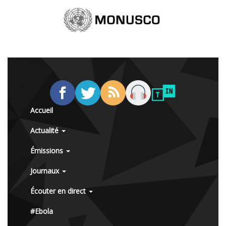
Accueil
Actualité
Émissions
Journaux
Écouter en direct
#Ebola