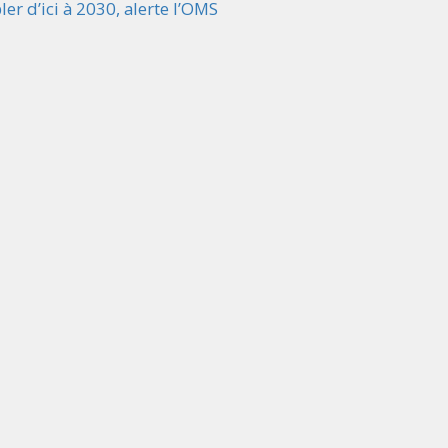
er d’ici à 2030, alerte l’OMS