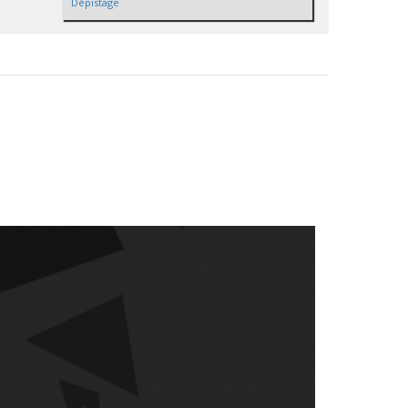
Dépistage