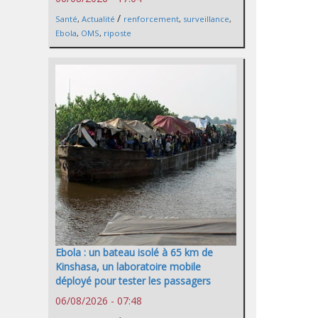
/
Santé
,
Actualité
renforcement
,
surveillance
,
Ebola
,
OMS
,
riposte
Ebola : un bateau isolé à 65 km de
Kinshasa, un laboratoire mobile
déployé pour tester les passagers
06/08/2026 - 07:48