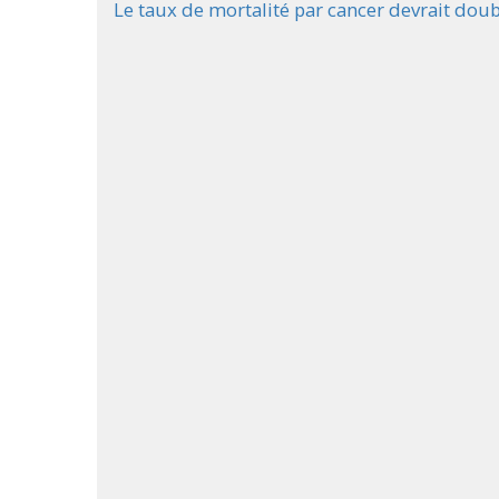
Le taux de mortalité par cancer devrait doubl