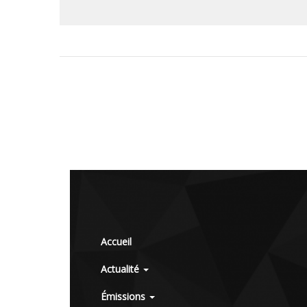
Accueil
Actualité
Émissions