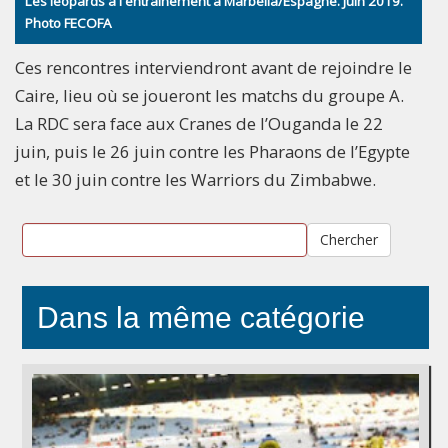
Les léopards à l'entrainement à Marbella/Espagne. Juin 2019.
Photo FECOFA
Ces rencontres interviendront avant de rejoindre le
Caire, lieu où se joueront les matchs du groupe A.
La RDC sera face aux Cranes de l’Ouganda le 22
juin, puis le 26 juin contre les Pharaons de l’Egypte
et le 30 juin contre les Warriors du Zimbabwe.
Chercher
Dans la même catégorie