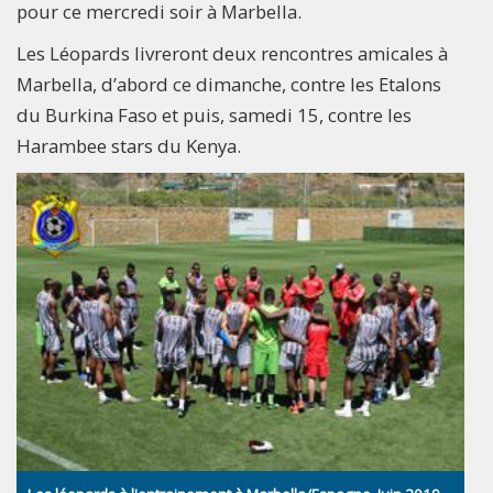
pour ce mercredi soir à Marbella.
Les Léopards livreront deux rencontres amicales à
Marbella, d’abord ce dimanche, contre les Etalons
du Burkina Faso et puis, samedi 15, contre les
Harambee stars du Kenya.