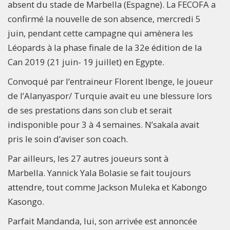
absent du stade de Marbella (Espagne). La FECOFA a
confirmé la nouvelle de son absence, mercredi 5
juin, pendant cette campagne qui amènera les
Léopards à la phase finale de la 32e édition de la
Can 2019 (21 juin- 19 juillet) en Egypte.
Convoqué par l’entraineur Florent Ibenge, le joueur
de l’Alanyaspor/ Turquie avait eu une blessure lors
de ses prestations dans son club et serait
indisponible pour 3 à 4 semaines. N’sakala avait
pris le soin d’aviser son coach.
Par ailleurs, les 27 autres joueurs sont à
Marbella. Yannick Yala Bolasie se fait toujours
attendre, tout comme Jackson Muleka et Kabongo
Kasongo.
Parfait Mandanda, lui, son arrivée est annoncée