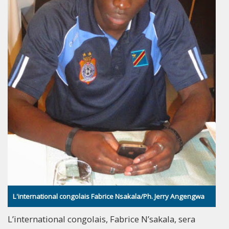
L'international congolais Fabrice Nsakala/Ph. Jerry Angengwa
L’international congolais, Fabrice N’sakala, sera