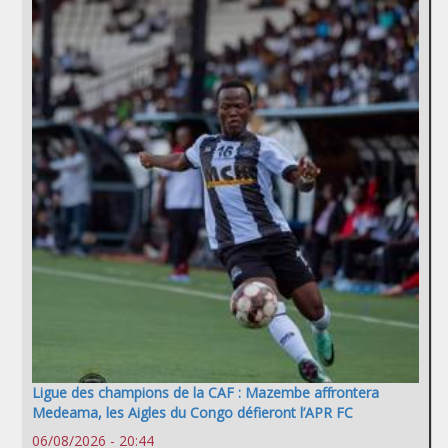
Ligue des champions de la CAF : Mazembe affrontera
Medeama, les Aigles du Congo défieront l’APR FC
06/08/2026 - 20:44