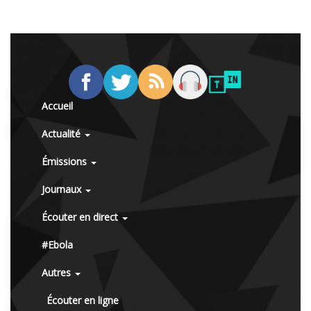
Accueil
Actualité
Émissions
Journaux
Écouter en direct
#Ebola
Autres
Écouter en ligne