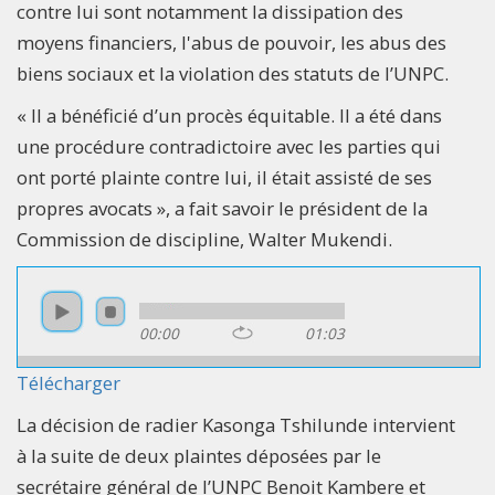
contre lui sont notamment la dissipation des
moyens financiers, l'abus de pouvoir, les abus des
biens sociaux et la violation des statuts de l’UNPC.
« Il a bénéficié d’un procès équitable. Il a été dans
une procédure contradictoire avec les parties qui
ont porté plainte contre lui, il était assisté de ses
propres avocats », a fait savoir le président de la
Commission de discipline, Walter Mukendi.
00:00
01:03
Télécharger
La décision de radier Kasonga Tshilunde intervient
à la suite de deux plaintes déposées par le
secrétaire général de l’UNPC Benoit Kambere et