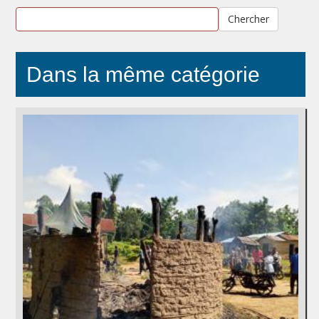
Chercher
Dans la même catégorie