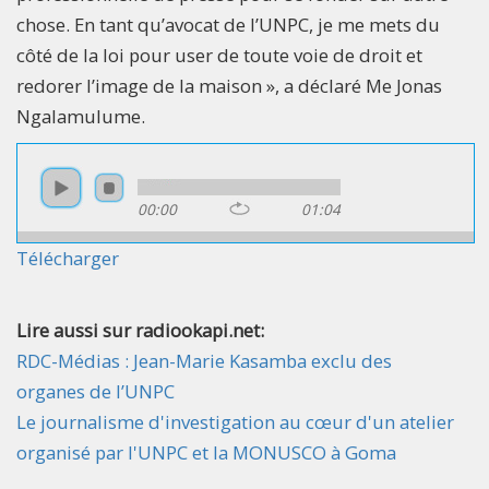
chose. En tant qu’avocat de l’UNPC, je me mets du
côté de la loi pour user de toute voie de droit et
redorer l’image de la maison », a déclaré Me Jonas
Ngalamulume.
00:00
01:04
Télécharger
Lire aussi sur radiookapi.net:
RDC-Médias : Jean-Marie Kasamba exclu des
organes de l’UNPC
Le journalisme d'investigation au cœur d'un atelier
organisé par l'UNPC et la MONUSCO à Goma