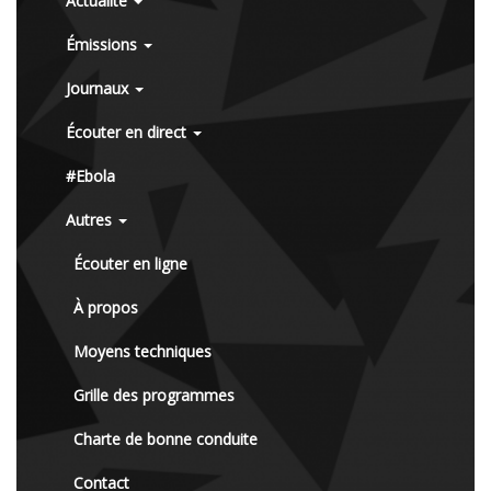
Actualité
Émissions
Journaux
Écouter en direct
#Ebola
Autres
Écouter en ligne
À propos
Moyens techniques
Grille des programmes
Charte de bonne conduite
Contact