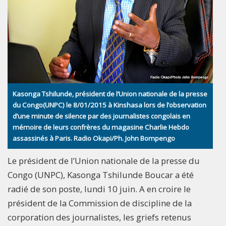
Kasonga Tshilunde, président de l’Union nationale de la presse
du Congo(UNPC) le 8/01/2015 à Kinshasa lors de l’observation
d’une minute de silence par des journalistes congolais en
mémoire de leurs confrères du magasine Charlie Hebdo
assassinés à Paris. Radio Okapi/Ph. John Bompengo
Le président de l’Union nationale de la presse du
Congo (UNPC), Kasonga Tshilunde Boucar a été
radié de son poste, lundi 10 juin. A en croire le
président de la Commission de discipline de la
corporation des journalistes, les griefs retenus