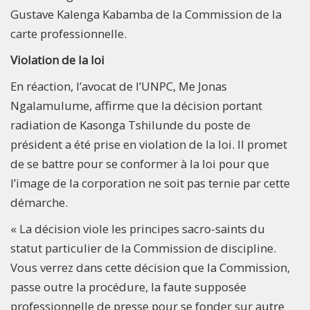
Gustave Kalenga Kabamba de la Commission de la
carte professionnelle.
Violation de la loi
En réaction, l’avocat de l’UNPC, Me Jonas
Ngalamulume, affirme que la décision portant
radiation de Kasonga Tshilunde du poste de
président a été prise en violation de la loi. Il promet
de se battre pour se conformer à la loi pour que
l’image de la corporation ne soit pas ternie par cette
démarche.
« La décision viole les principes sacro-saints du
statut particulier de la Commission de discipline.
Vous verrez dans cette décision que la Commission,
passe outre la procédure, la faute supposée
professionnelle de presse pour se fonder sur autre