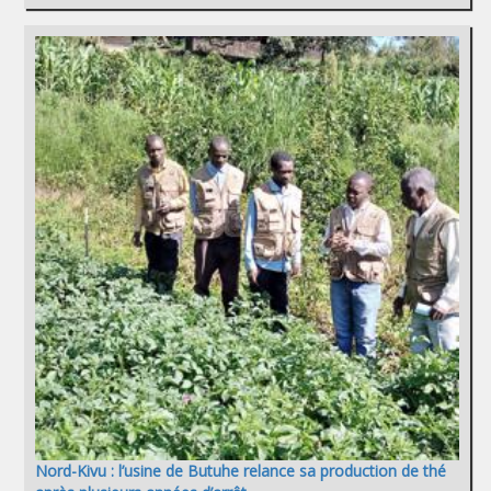
Nord-Kivu : l’usine de Butuhe relance sa production de thé