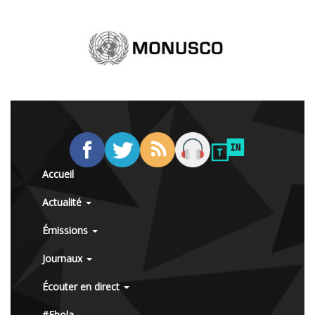
Accueil
Actualité
Émissions
Journaux
Écouter en direct
#Ebola