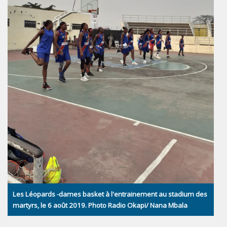
Les Léopards -dames basket à l'entrainement au stadium des
martyrs, le 6 août 2019. Photo Radio Okapi/ Nana Mbala