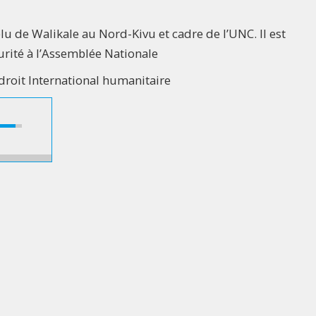
 de Walikale au Nord-Kivu et cadre de l’UNC. Il est
rité à l’Assemblée Nationale
droit International humanitaire