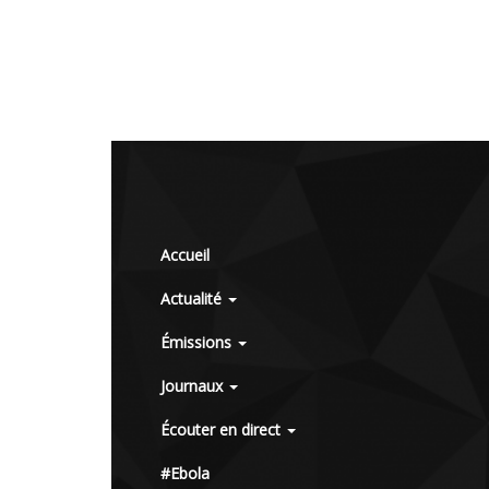
Accueil
Actualité
Émissions
Journaux
Écouter en direct
#Ebola