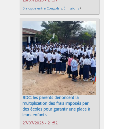
/
Dialogue entre Congolais
,
Émissions
RDC: les parents dénoncent la
multiplication des frais imposés par
des écoles pour garantir une place à
leurs enfants
27/07/2026 - 21:52