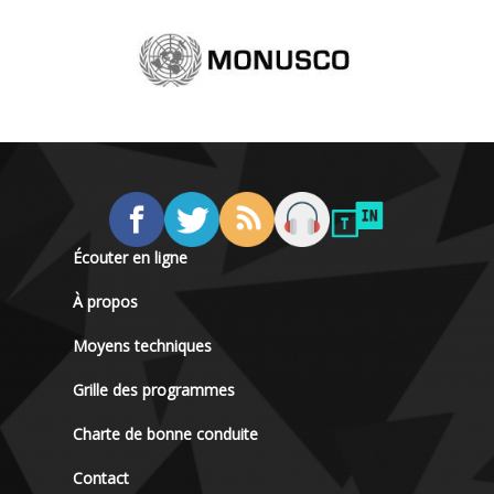
Écouter en ligne
À propos
Moyens techniques
Grille des programmes
Charte de bonne conduite
Contact