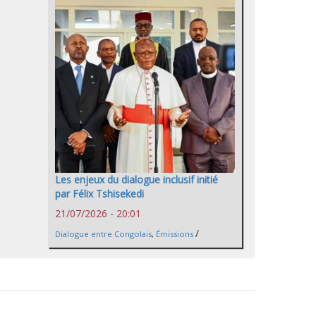
Les enjeux du dialogue inclusif initié
par Félix Tshisekedi
21/07/2026 - 20:01
/
Dialogue entre Congolais
,
Émissions