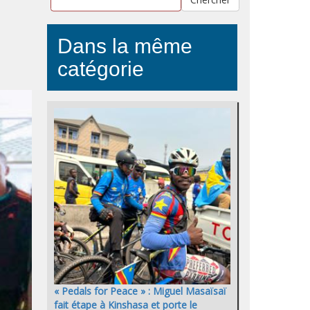
Dans la même
catégorie
« Pedals for Peace » : Miguel Masaïsaï
fait étape à Kinshasa et porte le