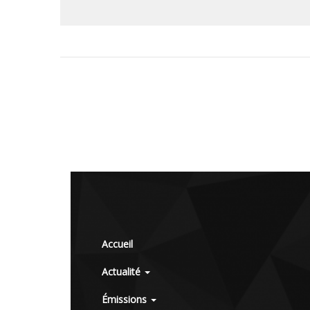
Accueil
Actualité
Émissions