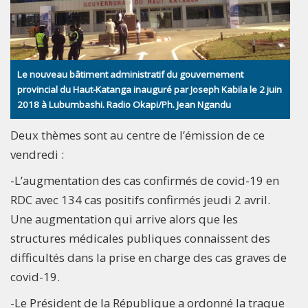
Le nouveau bâtiment administratif du gouvernement
provincial du Haut-Katanga inauguré par Joseph Kabila le 2 juin
2018 à Lubumbashi. Radio Okapi/Ph. Jean Ngandu
Deux thèmes sont au centre de l’émission de ce
vendredi :
-L’augmentation des cas confirmés de covid-19 en
RDC avec 134 cas positifs confirmés jeudi 2 avril.
Une augmentation qui arrive alors que les
structures médicales publiques connaissent des
difficultés dans la prise en charge des cas graves de
covid-19.
-Le Président de la République a ordonné la traque