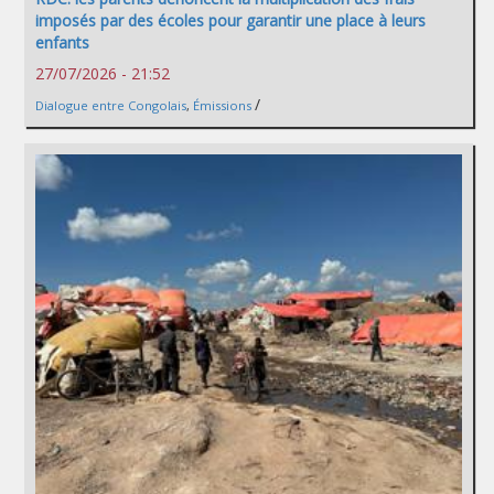
imposés par des écoles pour garantir une place à leurs
enfants
27/07/2026 - 21:52
/
Dialogue entre Congolais
,
Émissions