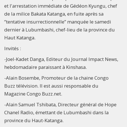
et l'arrestation immédiate de Gédéon Kyungu, chef
de la milice Bakata Katanga, en fuite après sa
‘’tentative insurrectionnelle’’ manquée le samedi
dernier à Lubumbashi, chef-lieu de la province du
Haut Katanga.
Invités :
-Joel-Kadet Danga, Editeur du Journal Impact News,
hebdomadaire paraissant à Kinshasa.
-Alain Bosembe, Promoteur de la chaine Congo
Buzz télévision. Il est aussi responsable du
Magazine Congo Buzz.net.
-Alain Samuel Tshibata, Directeur général de Hope
Chanel Radio, émettant de Lubumbashi dans la
province du Haut-Katanga.