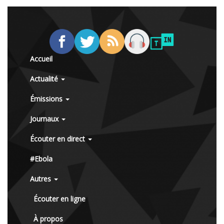
Accueil
Actualité
Émissions
Journaux
Écouter en direct
#Ebola
Autres
Écouter en ligne
À propos