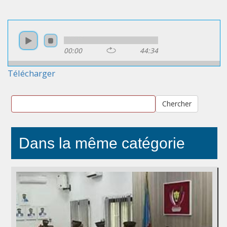
00:00
44:34
Télécharger
Chercher
Dans la même catégorie