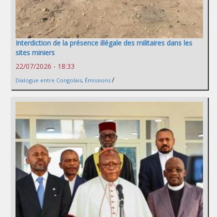
Interdiction de la présence illégale des militaires dans les
sites miniers
22/07/2026 - 18:33
/
Dialogue entre Congolais
,
Émissions