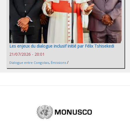
Les enjeux du dialogue inclusif initié par Félix Tshisekedi
21/07/2026 - 20:01
/
Dialogue entre Congolais
,
Émissions