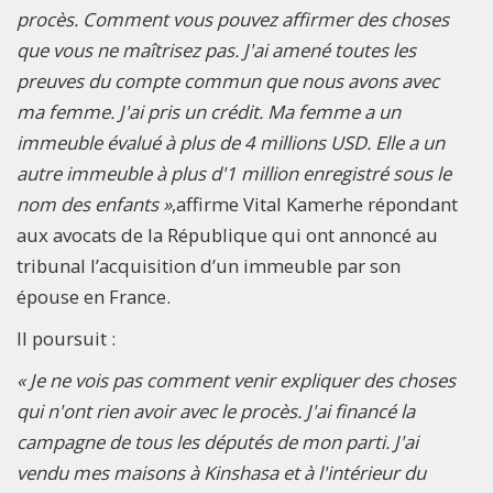
procès. Comment vous pouvez affirmer des choses
que vous ne maîtrisez pas. J'ai amené toutes les
preuves du compte commun que nous avons avec
ma femme. J'ai pris un crédit. Ma femme a un
immeuble évalué à plus de 4 millions USD. Elle a un
autre immeuble à plus d'1 million enregistré sous le
nom des enfants »
,affirme Vital Kamerhe répondant
aux avocats de la République qui ont annoncé au
tribunal l’acquisition d’un immeuble par son
épouse en France.
Il poursuit :
« Je ne vois pas comment venir expliquer des choses
qui n'ont rien avoir avec le procès. J'ai financé la
campagne de tous les députés de mon parti. J'ai
vendu mes maisons à Kinshasa et à l'intérieur du