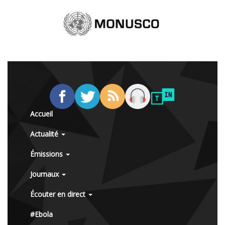
Accueil
Actualité
Émissions
Journaux
Écouter en direct
#Ebola