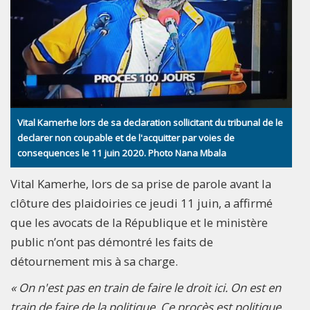
Vital Kamerhe lors de sa declaration sollicitant du tribunal de le
declarer non coupable et de l'acquitter par voies de
consequences le 11 juin 2020. Photo Nana Mbala
Vital Kamerhe, lors de sa prise de parole avant la
clôture des plaidoiries ce jeudi 11 juin, a affirmé
que les avocats de la République et le ministère
public n’ont pas démontré les faits de
détournement mis à sa charge.
« On n'est pas en train de faire le droit ici. On est en
train de faire de la politique. Ce procès est politique.