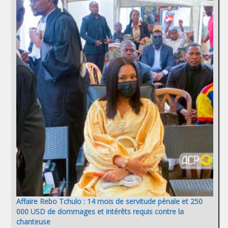
Affaire Rebo Tchulo : 14 mois de servitude pénale et 250
000 USD de dommages et intérêts requis contre la
chanteuse