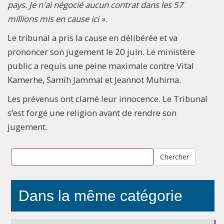
pays. Je n'ai négocié aucun contrat dans les 57
millions mis en cause ici ».
Le tribunal a pris la cause en délibérée et va
prononcer son jugement le 20 juin. Le ministère
public a requis une peine maximale contre Vital
Kamerhe, Samih Jammal et Jeannot Muhima.
Les prévenus ont clamé leur innocence. Le Tribunal
s’est forgé une religion avant de rendre son
jugement.
Chercher
Dans la même catégorie