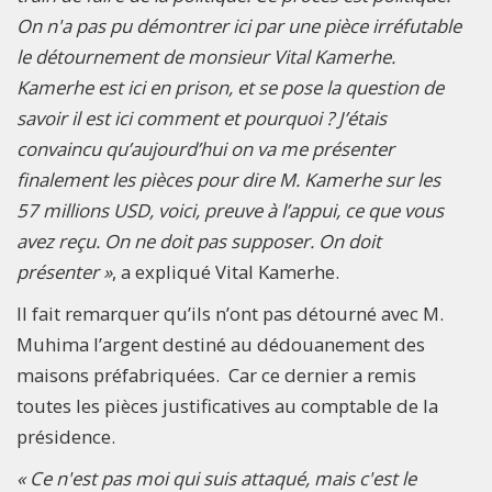
On n'a pas pu démontrer ici par une pièce irréfutable
le détournement de monsieur Vital Kamerhe.
Kamerhe est ici en prison, et se pose la question de
savoir il est ici comment et pourquoi ? J’étais
convaincu qu’aujourd’hui on va me présenter
finalement les pièces pour dire M. Kamerhe sur les
57 millions USD, voici, preuve à l’appui, ce que vous
avez reçu. On ne doit pas supposer. On doit
présenter »
, a expliqué Vital Kamerhe.
Il fait remarquer qu’ils n’ont pas détourné avec M.
Muhima l’argent destiné au dédouanement des
maisons préfabriquées. Car ce dernier a remis
toutes les pièces justificatives au comptable de la
présidence.
« Ce n'est pas moi qui suis attaqué, mais c'est le