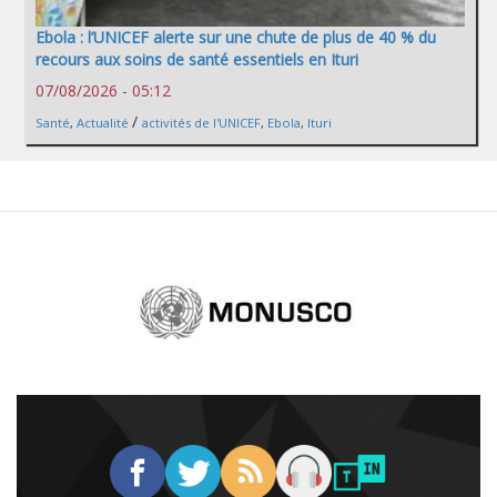
Ebola : l’UNICEF alerte sur une chute de plus de 40 % du
recours aux soins de santé essentiels en Ituri
07/08/2026 - 05:12
/
Santé
,
Actualité
activités de l'UNICEF
,
Ebola
,
Ituri