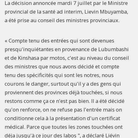
La décision annoncée mardi 7 juillet par le Ministre
provincial de la santé ad interim, Lievin Mbuyamba,
a été prise au conseil des ministres provinciaux.
« Compte tenu des entrées qui sont devenues
presqu'inquiétantes en provenance de Lubumbashi
et de Kinshasa par motos, c'est au niveau du conseil
des ministres que nous avons décidé et compte
tenu des spécificités qui sont les notres, nous
courons le danger, surtout qu'il y a des gens qui
proviennent des provinces déjà touchées, si nous
restons comme ça ce n'est pas bien. Il a été décidé
qu'on renforce, on ne refuse pas l'entrée mais on
conditionne cela à la présentation d'un certificat
médical. Parce que toutes les zones touchées ont
déja jusqu'à ce jour des labos ", a déclaré Liévin