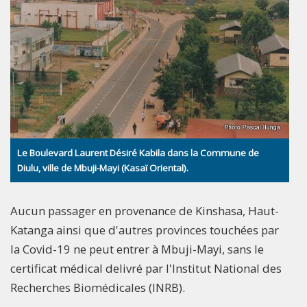
Le Boulevard Laurent Désiré Kabila dans la Commune de
Diulu, ville de Mbuji-Mayi (Kasaï Oriental).
Aucun passager en provenance de Kinshasa, Haut-
Katanga ainsi que d'autres provinces touchées par
la Covid-19 ne peut entrer à Mbuji-Mayi, sans le
certificat médical delivré par l'Institut National des
Recherches Biomédicales (INRB).