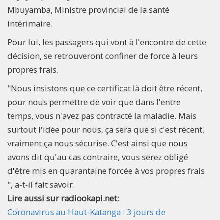
Mbuyamba, Ministre provincial de la santé
intérimaire.
Pour lui, les passagers qui vont à l'encontre de cette
décision, se retrouveront confiner de force à leurs
propres frais.
"Nous insistons que ce certificat là doit être récent,
pour nous permettre de voir que dans l'entre
temps, vous n'avez pas contracté la maladie. Mais
surtout l'idée pour nous, ça sera que si c'est récent,
vraiment ça nous sécurise. C'est ainsi que nous
avons dit qu'au cas contraire, vous serez obligé
d'être mis en quarantaine forcée à vos propres frais
", a-t-il fait savoir.
Lire aussi sur radiookapi.net:
Coronavirus au Haut-Katanga : 3 jours de