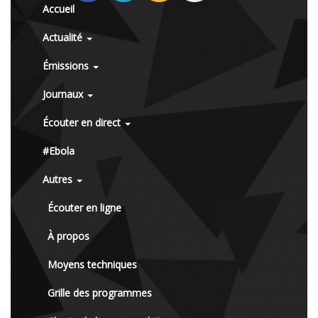
Accueil
Actualité
Émissions
Journaux
Écouter en direct
#Ebola
Autres
Écouter en ligne
À propos
Moyens techniques
Grille des programmes