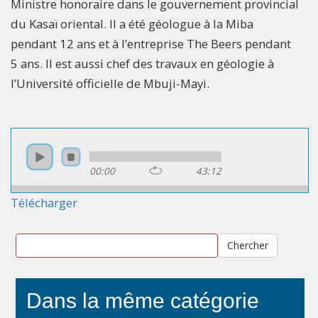
Ministre honoraire dans le gouvernement provincial
du Kasaï oriental. Il a été géologue à la Miba
pendant 12 ans et à l’entreprise The Beers pendant
5 ans. Il est aussi chef des travaux en géologie à
l’Université officielle de Mbuji-Mayi.
00:00
43:12
Télécharger
Chercher
Dans la même catégorie