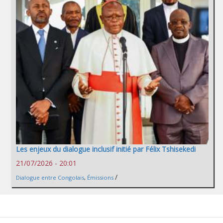
Les enjeux du dialogue inclusif initié par Félix Tshisekedi
21/07/2026 - 20:01
/
Dialogue entre Congolais
,
Émissions