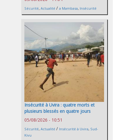
/
Sécurité
,
Actualité
a Mambasa
,
Insécurité
Insécurité à Uvira : quatre morts et
plusieurs blessés en quatre jours
05/08/2026 - 10:51
/
Sécurité
,
Actualité
Insécurité à Uvira
,
Sud-
Kivu