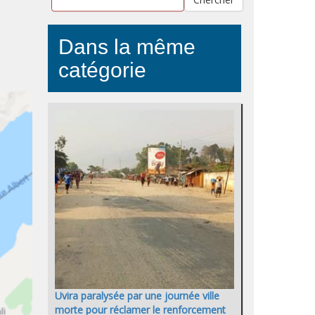
Dans la même
catégorie
Uvira paralysée par une journée ville
morte pour réclamer le renforcement