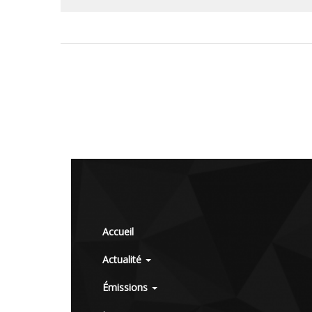
Accueil
Actualité
Émissions