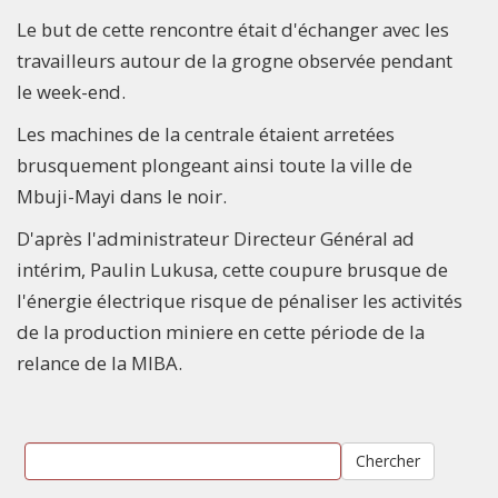
Le but de cette rencontre était d'échanger avec les
travailleurs autour de la grogne observée pendant
le week-end.
Les machines de la centrale étaient arretées
brusquement plongeant ainsi toute la ville de
Mbuji-Mayi dans le noir.
D'après l'administrateur Directeur Général ad
intérim, Paulin Lukusa, cette coupure brusque de
l'énergie électrique risque de pénaliser les activités
de la production miniere en cette période de la
relance de la MIBA.
Chercher