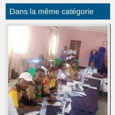
Dans la même catégorie