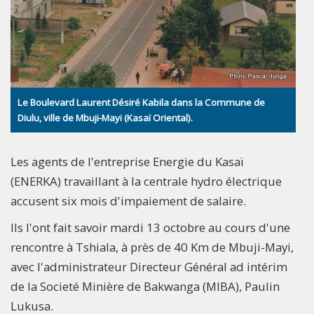
Le Boulevard Laurent Désiré Kabila dans la Commune de
Diulu, ville de Mbuji-Mayi (Kasaï Oriental).
Les agents de l'entreprise Energie du Kasaï
(ENERKA) travaillant à la centrale hydro électrique
accusent six mois d'impaiement de salaire.
Ils l'ont fait savoir mardi 13 octobre au cours d'une
rencontre à Tshiala, à près de 40 Km de Mbuji-Mayi,
avec l'administrateur Directeur Général ad intérim
de la Societé Minière de Bakwanga (MIBA), Paulin
Lukusa.