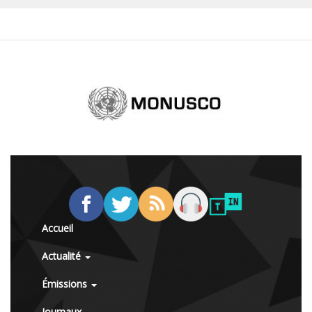
Accueil
Actualité
Émissions
Journaux