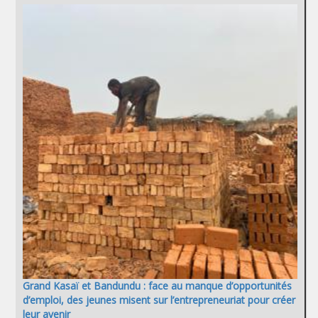
Grand Kasaï et Bandundu : face au manque d’opportunités
d’emploi, des jeunes misent sur l’entrepreneuriat pour créer
leur avenir