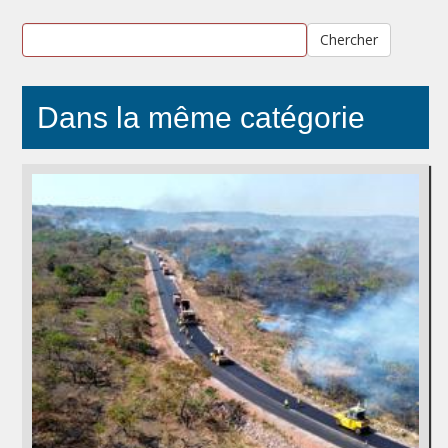
Chercher
Dans la même catégorie