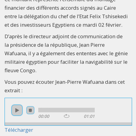
financier des différents accords signés au Caire
entre la délégation du chef de l’Etat Felix Tshisekedi
et des investisseurs Egyptiens ce mardi 02 février.
D’après le directeur adjoint de communication de
la présidence de la république, Jean Pierre
Wafuana, il y a également des ententes avec le génie
militaire égyptien pour faciliter la navigabilité sur le
fleuve Congo.
Vous pouvez écouter Jean-Pierre Wafuana dans cet
extrait :
00:00
01:01
Télécharger