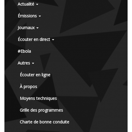
Actualité
Émissions
Journaux
Écouter en direct
#Ebola
Autres
Écouter en ligne
À propos
Moyens techniques
Grille des programmes
Charte de bonne conduite