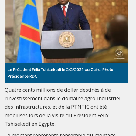
Le Président Félix Tshisekedi le 2/2/2021 au Caire. Photo
Présidence RDC
Quatre cents millions de dollar destinés à de
l’investissement dans le domaine agro-industriel,
des infrastructures, et de la PTNTIC ont été
mobilisés lors de la visite du Président Félix
Tshisekedi en Egypte.
Ce montant représente l’ensemble du montage