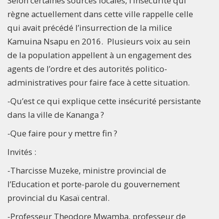
Selon certaines sources locales, l’insécurité qui
règne actuellement dans cette ville rappelle celle
qui avait précédé l’insurrection de la milice
Kamuina Nsapu en 2016. Plusieurs voix au sein
de la population appellent à un engagement des
agents de l’ordre et des autorités politico-
administratives pour faire face à cette situation.
-Qu’est ce qui explique cette insécurité persistante
dans la ville de Kananga ?
-Que faire pour y mettre fin ?
Invités :
-Tharcisse Muzeke, ministre provincial de
l’Education et porte-parole du gouvernement
provincial du Kasaï central.
-Professeur Theodore Mwamba, professeur de