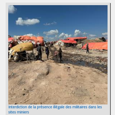
Interdiction de la présence illégale des militaires dans les
sites miniers