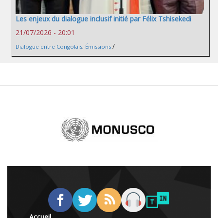
Les enjeux du dialogue inclusif initié par Félix Tshisekedi
21/07/2026 - 20:01
/
Dialogue entre Congolais
,
Émissions
Accueil