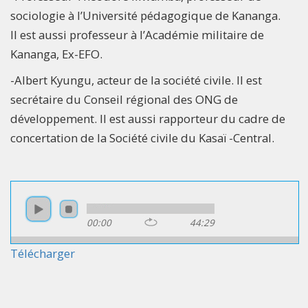
sociologie à l’Université pédagogique de Kananga.
Il est aussi professeur à l’Académie militaire de
Kananga, Ex-EFO.
-Albert Kyungu, acteur de la société civile. Il est
secrétaire du Conseil régional des ONG de
développement. Il est aussi rapporteur du cadre de
concertation de la Société civile du Kasaï -Central.
00:00
44:29
Télécharger