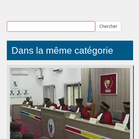
Chercher
Dans la même catégorie