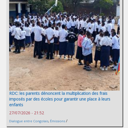
RDC: les parents dénoncent la multiplication des frais
imposés par des écoles pour garantir une place à leurs
enfants
27/07/2026 - 21:52
/
Dialogue entre Congolais
,
Émissions