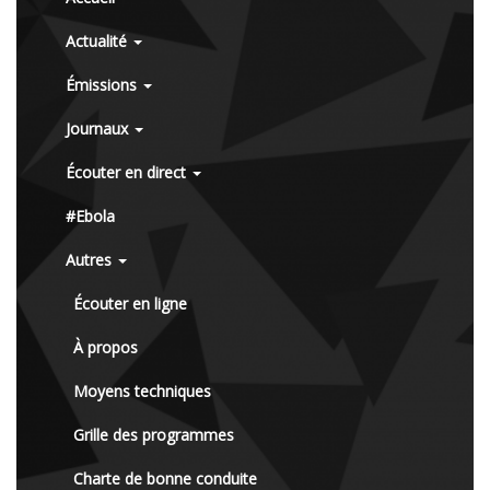
Actualité
Émissions
Journaux
Écouter en direct
#Ebola
Autres
Écouter en ligne
À propos
Moyens techniques
Grille des programmes
Charte de bonne conduite