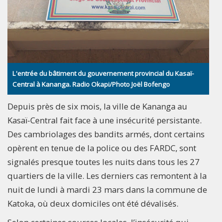
L'entrée du bâtiment du gouvernement provincial du Kasaï-
Central à Kananga. Radio Okapi/Photo Joël Bofengo
Depuis près de six mois, la ville de Kananga au
Kasaï-Central fait face à une insécurité persistante.
Des cambriolages des bandits armés, dont certains
opèrent en tenue de la police ou des FARDC, sont
signalés presque toutes les nuits dans tous les 27
quartiers de la ville. Les derniers cas remontent à la
nuit de lundi à mardi 23 mars dans la commune de
Katoka, où deux domiciles ont été dévalisés.