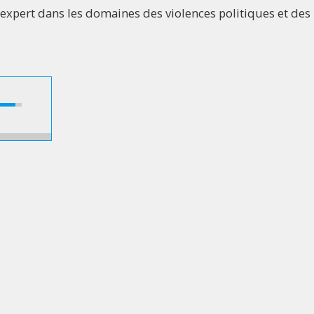
expert dans les domaines des violences politiques et des