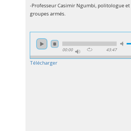
-Professeur Casimir Ngumbi, politologue et 
groupes armés.
00:00
43:47
Télécharger