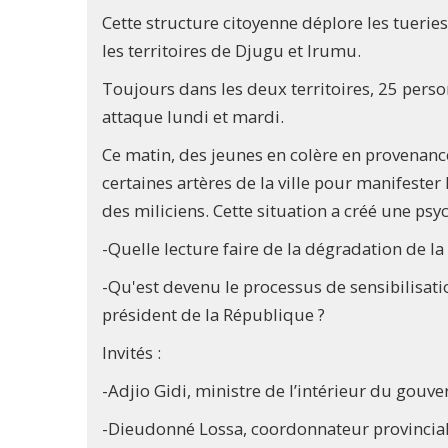
Cette structure citoyenne déplore les tuerie
les territoires de Djugu et Irumu.
Toujours dans les deux territoires, 25 per
attaque lundi et mardi.
Ce matin, des jeunes en colère en provenance
certaines artères de la ville pour manifester
des miliciens. Cette situation a créé une psyc
-Quelle lecture faire de la dégradation de la 
-Qu'est devenu le processus de sensibilisati
président de la République ?
Invités :
-Adjio Gidi, ministre de l’intérieur du gouve
-Dieudonné Lossa, coordonnateur provincial de