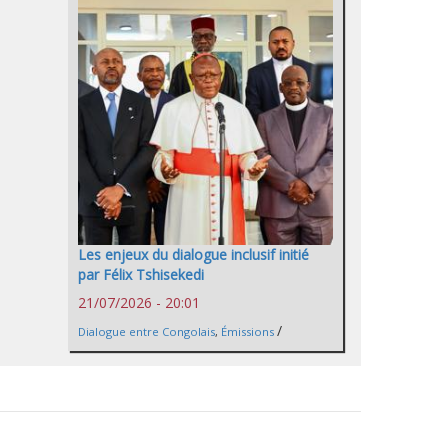
Les enjeux du dialogue inclusif initié
par Félix Tshisekedi
21/07/2026 - 20:01
/
Dialogue entre Congolais
,
Émissions