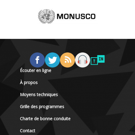
Écouter en ligne
À propos
Moyens techniques
Grille des programmes
Charte de bonne conduite
Contact