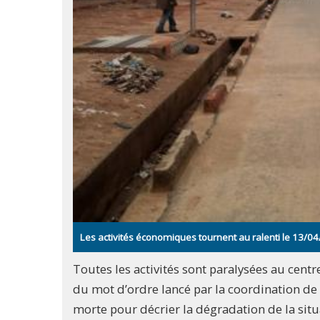
Les activités économiques tournent au ralenti le 13/04/
Toutes les activités sont paralysées au centre
du mot d’ordre lancé par la coordination de la 
morte pour décrier la dégradation de la situ