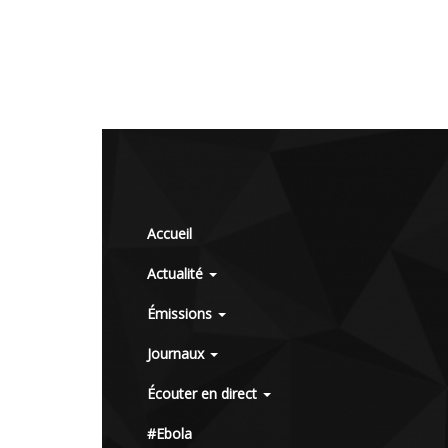
Accueil
Actualité
Émissions
Journaux
Écouter en direct
#Ebola