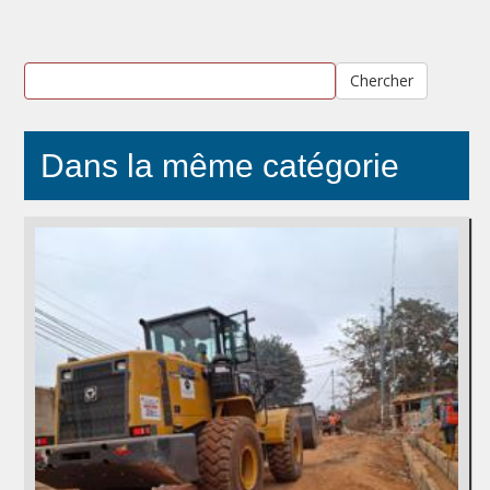
Chercher
Dans la même catégorie