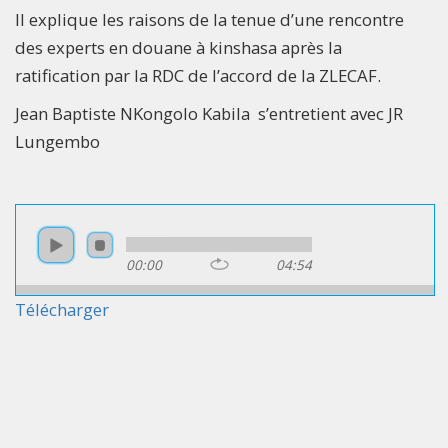
Il explique les raisons de la tenue d’une rencontre
des experts en douane à kinshasa après la
ratification par la RDC de l’accord de la ZLECAF.
Jean Baptiste NKongolo Kabila s’entretient avec JR
Lungembo
00:00
04:54
Télécharger