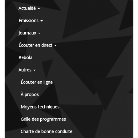
Actualité
Émissions
Journaux
Écouter en direct
#Ebola
Autres
Écouter en ligne
À propos
Moyens techniques
Grille des programmes
Charte de bonne conduite