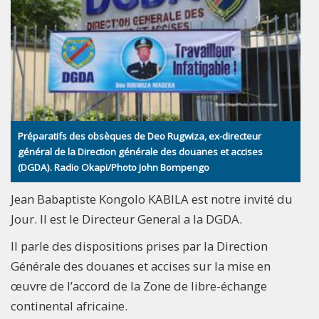
Préparatifs des obsèques de Deo Rugwiza, ex-directeur
général de la Direction générale des douanes et accises
(DGDA). Radio Okapi/Photo John Bompengo
Jean Babaptiste Kongolo KABILA est notre invité du
Jour. Il est le Directeur General a la DGDA.
Il parle des dispositions prises par la Direction
Générale des douanes et accises sur la mise en
œuvre de l’accord de la Zone de libre-échange
continental africaine.