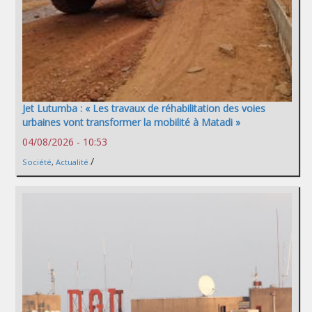
Jet Lutumba : « Les travaux de réhabilitation des voies
urbaines vont transformer la mobilité à Matadi »
04/08/2026 - 10:53
/
Société
,
Actualité