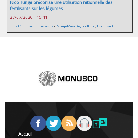
Nico Ilunga préconise une utilisation rationnelle des
fertilisants sur les légumes
27/07/2026 - 15:41
/
L'invité du jour
,
Émissions
Mbuji-Mayi
,
Agriculture
,
Fertilisant
Accueil