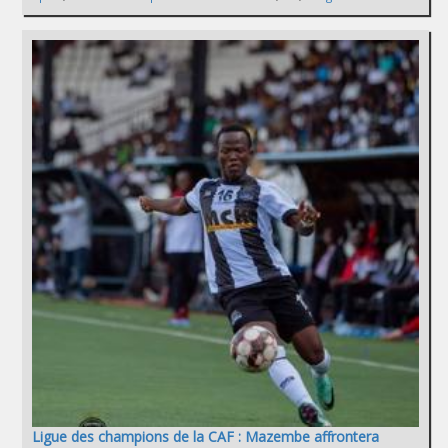
Ligue des champions de la CAF : Mazembe affrontera