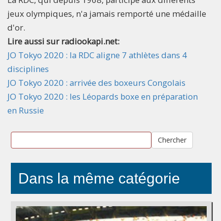
jeux olympiques, n'a jamais remporté une médaille
d'or.
Lire aussi sur radiookapi.net:
JO Tokyo 2020 : la RDC aligne 7 athlètes dans 4
disciplines
JO Tokyo 2020 : arrivée des boxeurs Congolais
JO Tokyo 2020 : les Léopards boxe en préparation
en Russie
Chercher
Dans la même catégorie