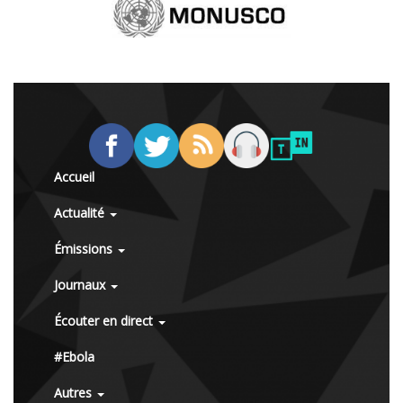
Accueil
Actualité
Émissions
Journaux
Écouter en direct
#Ebola
Autres