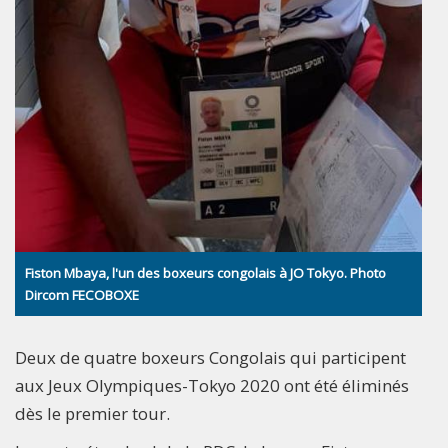
Fiston Mbaya, l'un des boxeurs congolais à JO Tokyo. Photo
Dircom FECOBOXE
Deux de quatre boxeurs Congolais qui participent
aux Jeux Olympiques-Tokyo 2020 ont été éliminés
dès le premier tour.