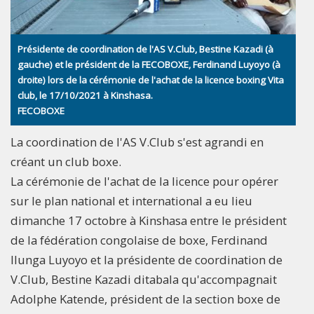
Présidente de coordination de l'AS V.Club, Bestine Kazadi (à
gauche) et le président de la FECOBOXE, Ferdinand Luyoyo (à
droite) lors de la cérémonie de l'achat de la licence boxing Vita
club, le 17/10/2021 à Kinshasa.
FECOBOXE
La coordination de l'AS V.Club s'est agrandi en
créant un club boxe.
La cérémonie de l'achat de la licence pour opérer
sur le plan national et international a eu lieu
dimanche 17 octobre à Kinshasa entre le président
de la fédération congolaise de boxe, Ferdinand
Ilunga Luyoyo et la présidente de coordination de
V.Club, Bestine Kazadi ditabala qu'accompagnait
Adolphe Katende, président de la section boxe de