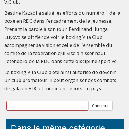
V.Club.
Bestine Kazadi a salué les efforts du numéro 1 de la
boxe en RDC dans l'encadrement de la jeunesse.
Prenant la parole à son tour, Ferdinand Ilunga
Luyoyo se dit fier de voir le boxing Vita Club
accompagner sa vision et celle de l'ensemble du
comité de la fédération qui vise à hisser haut
l'étendard de la RDC dans cette discipline sportive.
Le boxing Vita Club a été ainsi autorisé de devenir
un club promoteur. Il peut organiser des combats
de gala en RDC et même en dehors du pays.
Chercher
Dans la même catégorie