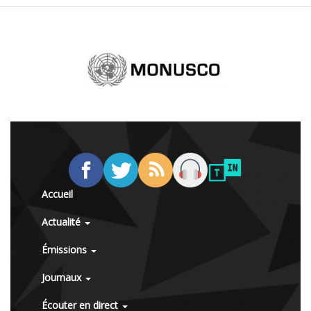
Accueil
Actualité
Émissions
Journaux
Écouter en direct