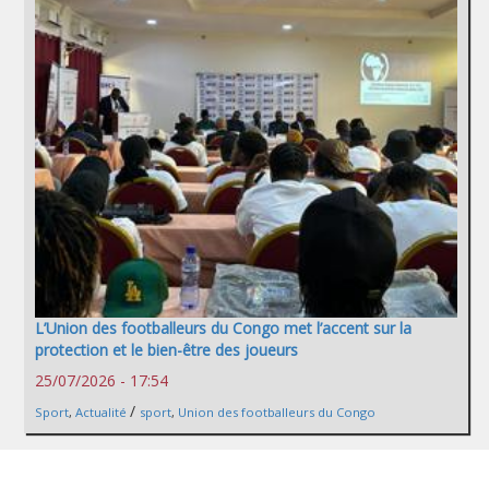
L’Union des footballeurs du Congo met l’accent sur la
protection et le bien-être des joueurs
25/07/2026 - 17:54
/
Sport
,
Actualité
sport
,
Union des footballeurs du Congo