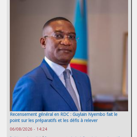
Recensement général en RDC : Guylain Nyembo fait le
point sur les préparatifs et les défis à relever
06/08/2026 - 14:24