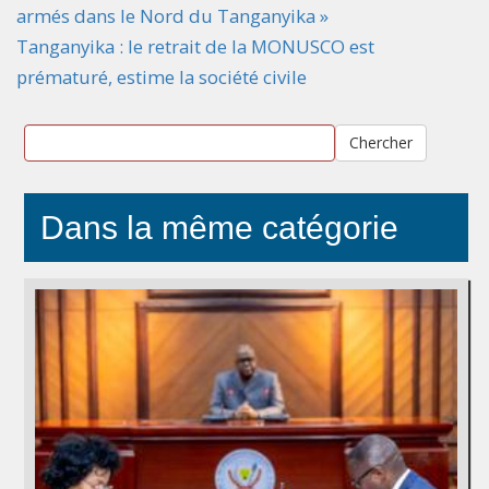
armés dans le Nord du Tanganyika »
Tanganyika : le retrait de la MONUSCO est
prématuré, estime la société civile
Chercher
Dans la même catégorie