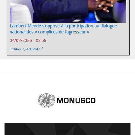
Lambert Mende s’oppose à la participation au dialogue
national des « complices de l’agresseur »
04/08/2026 - 08:58
/
Politique
,
Actualité