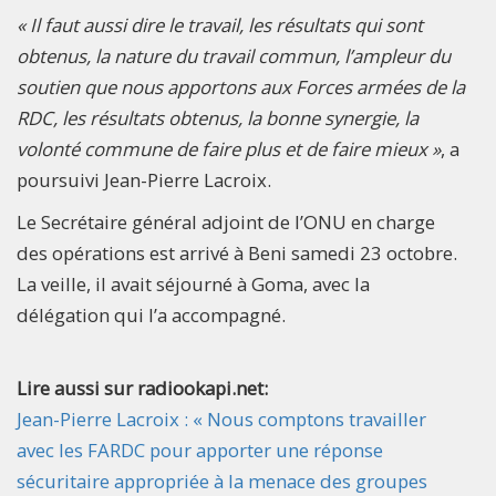
« Il faut aussi dire le travail, les résultats qui sont
obtenus, la nature du travail commun, l’ampleur du
soutien que nous apportons aux Forces armées de la
RDC, les résultats obtenus, la bonne synergie, la
volonté commune de faire plus et de faire mieux »
, a
poursuivi Jean-Pierre Lacroix.
Le Secrétaire général adjoint de l’ONU en charge
des opérations est arrivé à Beni samedi 23 octobre.
La veille, il avait séjourné à Goma, avec la
délégation qui l’a accompagné.
Lire aussi sur radiookapi.net:
Jean-Pierre Lacroix : « Nous comptons travailler
avec les FARDC pour apporter une réponse
sécuritaire appropriée à la menace des groupes