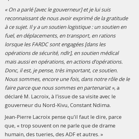
« On a parlé [avec le gouverneur] et je lui suis
reconnaissant de nous avoir exprimé de la gratitude
à ce sujet. Il y a un soutien logistique : un soutien en
fuel, en déplacements, en transport, en rations
lorsque les FARDC sont engagées [dans les
opérations de sécurité, ndlr], en soutien médical
mais aussi en opérations, en actions d’opérations.
Donc, il est, je pense, très important, ce soutien.
Nous sommes, encore une fois, dans notre rôle de le
faire parce que nous sommes en partenariat »
, a
déclaré M. Lacroix, à l’issue de sa visite avec le
gouverneur du Nord-Kivu, Constant Ndima.
Jean-Pierre Lacroix pense qu’il faut le dire, parce
que, « trop souvent on ne parle que de drame
humain, des tueries, des ADF et autres. »