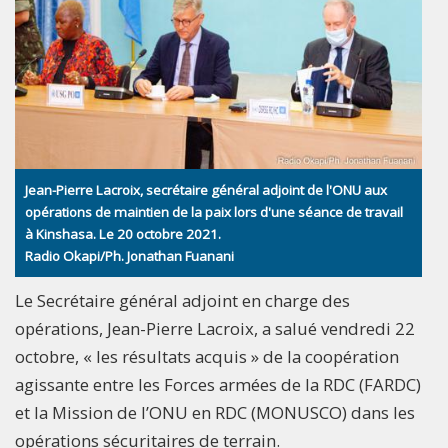
Jean-Pierre Lacroix, secrétaire général adjoint de l'ONU aux
opérations de maintien de la paix lors d'une séance de travail
à Kinshasa. Le 20 octobre 2021.
Radio Okapi/Ph. Jonathan Fuanani
Le Secrétaire général adjoint en charge des
opérations, Jean-Pierre Lacroix, a salué vendredi 22
octobre, « les résultats acquis » de la coopération
agissante entre les Forces armées de la RDC (FARDC)
et la Mission de l’ONU en RDC (MONUSCO) dans les
opérations sécuritaires de terrain.