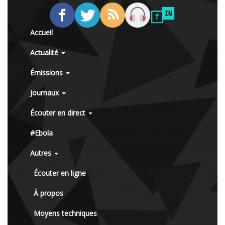
Accueil
Actualité
Émissions
Journaux
Écouter en direct
#Ebola
Autres
Écouter en ligne
À propos
Moyens techniques