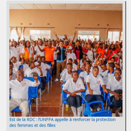
Est de la RDC : l’UNFPA appelle à renforcer la protection
des femmes et des filles