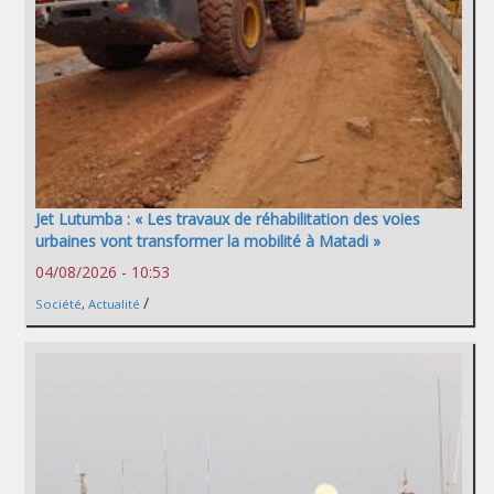
Jet Lutumba : « Les travaux de réhabilitation des voies
urbaines vont transformer la mobilité à Matadi »
04/08/2026 - 10:53
/
Société
,
Actualité