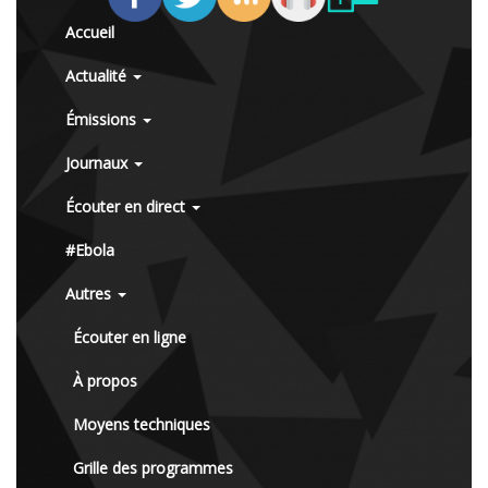
Accueil
Actualité
Émissions
Journaux
Écouter en direct
#Ebola
Autres
Écouter en ligne
À propos
Moyens techniques
Grille des programmes