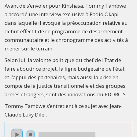
Avant de s’envoler pour Kinshasa, Tommy Tambwe
a accordé une interview exclusive à Radio Okapi
dans laquelle il évoqué la préoccupation relative au
début effectif de ce programme de désarmement
communautaire et le chronogramme des activités à
mener sur le terrain.
Selon lui, la volonté politique du chef de l’Etat de
faire aboutir ce projet, la ligne budgétaire de l’état
et l’appui des partenaires, mais aussi la prise en
compte de la justice transitionnelle et des groupes
armés étrangers, sont des innovations du PDDRC-S.
Tommy Tambwe s’entretient à ce sujet avec Jean-
Claude Loky Dile :