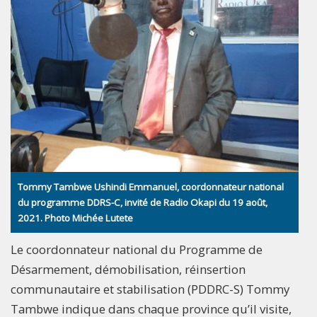
Tommy Tambwe Ushindi Emmanuel, coordonnateur national
du programme DDRS-C, invité de Radio Okapi du 19 août,
2021. Photo Michée Lutete
Le coordonnateur national du Programme de
Désarmement, démobilisation, réinsertion
communautaire et stabilisation (PDDRC-S) Tommy
Tambwe indique dans chaque province qu’il visite,