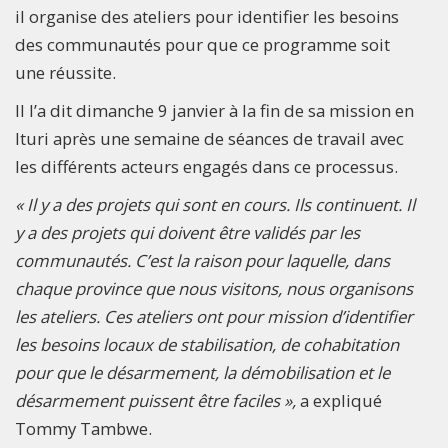
il organise des ateliers pour identifier les besoins
des communautés pour que ce programme soit
une réussite.
Il l’a dit dimanche 9 janvier à la fin de sa mission en
Ituri après une semaine de séances de travail avec
les différents acteurs engagés dans ce processus.
« Il y a des projets qui sont en cours. Ils continuent. Il
y a des projets qui doivent être validés par les
communautés. C’est la raison pour laquelle, dans
chaque province que nous visitons, nous organisons
les ateliers. Ces ateliers ont pour mission d’identifier
les besoins locaux de stabilisation, de cohabitation
pour que le désarmement, la démobilisation et le
désarmement puissent être faciles »,
a expliqué
Tommy Tambwe.