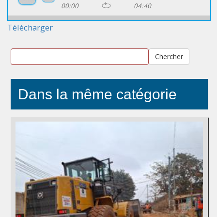
00:00
04:40
Télécharger
Chercher
Dans la même catégorie