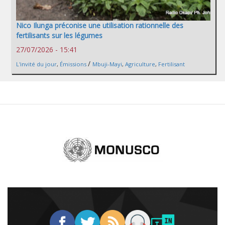
Nico Ilunga préconise une utilisation rationnelle des
fertilisants sur les légumes
27/07/2026 - 15:41
/
L'invité du jour
,
Émissions
Mbuji-Mayi
,
Agriculture
,
Fertilisant