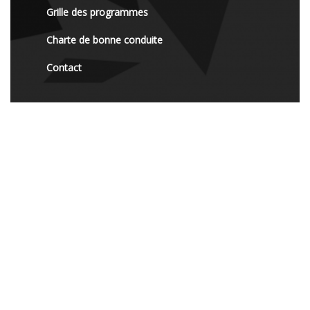
Grille des programmes
Charte de bonne conduite
Contact