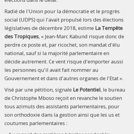
Radié de l'Union pour la démocratie et le progrès
social (UDPS) qui l'avait propulsé lors des élections
législatives de décembre 2018, estime
La Tempête
des Tropiques
, « Jean-Marc Kabund risque donc de
perdre ce poste et, par ricochet, son mandat d'élu
national, sauf si la majorité parlementaire en
décide autrement. Ce vent risque d'emporter aussi
les personnes qu'il avait fait nommer au
Gouvernement et dans d'autres organes de l'Etat ».
Visé par une pétition, signale
Le Potentiel
, le bureau
de Christophe Mboso reçoit en revanche le soutien
tous azimuts des assistants parlementaires, pour
son orthodoxie dans la gestion ainsi que les us et
coutumes parlementaires :