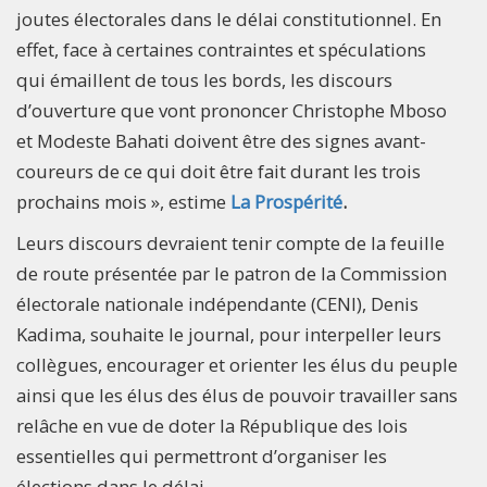
joutes électorales dans le délai constitutionnel. En
effet, face à certaines contraintes et spéculations
qui émaillent de tous les bords, les discours
d’ouverture que vont prononcer Christophe Mboso
et Modeste Bahati doivent être des signes avant-
coureurs de ce qui doit être fait durant les trois
prochains mois », estime
La Prospérité
.
Leurs discours devraient tenir compte de la feuille
de route présentée par le patron de la Commission
électorale nationale indépendante (CENI), Denis
Kadima, souhaite le journal, pour interpeller leurs
collègues, encourager et orienter les élus du peuple
ainsi que les élus des élus de pouvoir travailler sans
relâche en vue de doter la République des lois
essentielles qui permettront d’organiser les
élections dans le délai.