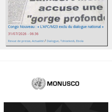
Congo Nouveau : « L'AFC/M23 exclu du dialogue national »
31/07/2026 - 06:36
/
Revue de presse
,
Actualité
Dialogue
,
Tshisekedi
,
Ebola