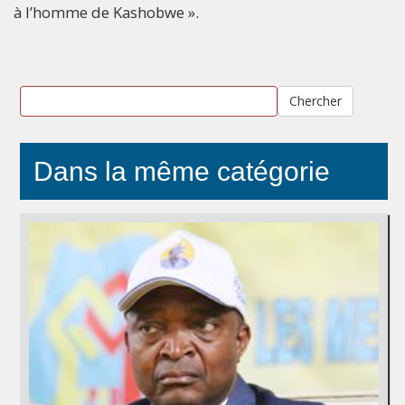
à l’homme de Kashobwe ».
Chercher
Dans la même catégorie