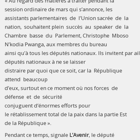
« Au regard des matières à traiter pendant la
session ordinaire de mars qui s’annonce, les
assistants parlementaires de l’Union sacrée de la
nation, souhaitent plein succès au speaker de la
Chambre basse du Parlement, Christophe Mboso
N’kodia Pwanga, aux membres du bureau
ainsi qu’à tous les députés nationaux. Ils invitent par ail
députés nationaux à ne se laisser
distraire par quoi que ce soit, car la République
attend beaucoup
d’eux, surtout en ce moment où nos forces de
défense et de sécurité
conjuguent d’énormes efforts pour
le rétablissement total de la paix dans la partie Est
de la République ».
Pendant ce temps, signale
L’Avenir
, le député