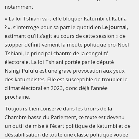
notamment.
« La loi Tshiani va-t-elle bloquer Katumbi et Kabila
? », s’interroge pour sa part le quotidien
Le Journal,
estimant qu’il s’agit au cours de cette session « de
stopper définitivement la meute politique pro-Noël
Tshiani, le principal chantre de la congolité
électorale. La loi Tshiani portée par le député
Nsingi Pululu est une grave provocation aux yeux
des katumbistes. Elle est susceptible de troubler le
climat électoral en 2023, donc déjà l’année
prochaine.
Toujours bien conservé dans les tiroirs de la
Chambre basse du Parlement, ce texte est devenu
un outil de mise à l’écart politique de Katumbi et de
déstabilisation de toute une classe politique vouée