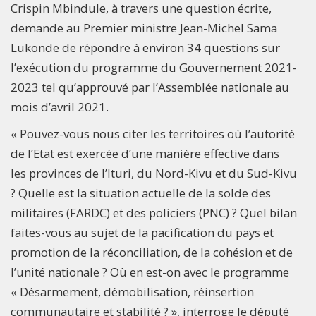
Crispin Mbindule, à travers une question écrite,
demande au Premier ministre Jean-Michel Sama
Lukonde de répondre à environ 34 questions sur
l’exécution du programme du Gouvernement 2021-
2023 tel qu’approuvé par l’Assemblée nationale au
mois d’avril 2021.
« Pouvez-vous nous citer les territoires où l’autorité
de l’Etat est exercée d’une manière effective dans
les provinces de l’Ituri, du Nord-Kivu et du Sud-Kivu
? Quelle est la situation actuelle de la solde des
militaires (FARDC) et des policiers (PNC) ? Quel bilan
faites-vous au sujet de la pacification du pays et
promotion de la réconciliation, de la cohésion et de
l’unité nationale ? Où en est-on avec le programme
« Désarmement, démobilisation, réinsertion
communautaire et stabilité ? », interroge le député