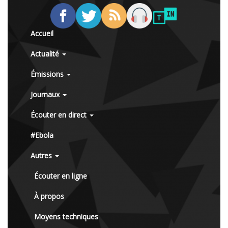
Accueil
Actualité
Émissions
Journaux
Écouter en direct
#Ebola
Autres
Écouter en ligne
À propos
Moyens techniques