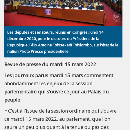
Les députés et sénateurs, réunis en Congrès, lundi 14
décembre 2020, pour le discours du Président de la
République, Félix Antoine Tshisekedi Tshilombo, sur l'état de la
nation Photo Presse présidentielle.
Revue de presse du mardi 15 mars 2022
Les journaux parus mardi 15 mars commentent
abondamment les enjeux de la session
parlementaire qui s’ouvre ce jour au Palais du
peuple.
« C’est à l’issue de la session ordinaire qui s’ouvre
ce mardi 15 mars 2022, au parlement, que l’on
saura un peu plus quant à la tenue ou pas des