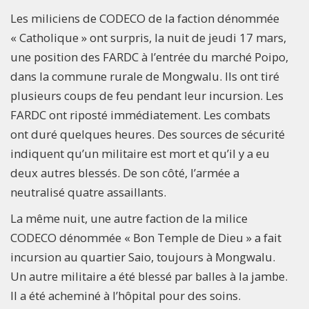
Les miliciens de CODECO de la faction dénommée
« Catholique » ont surpris, la nuit de jeudi 17 mars,
une position des FARDC à l’entrée du marché Poipo,
dans la commune rurale de Mongwalu. Ils ont tiré
plusieurs coups de feu pendant leur incursion. Les
FARDC ont riposté immédiatement. Les combats
ont duré quelques heures. Des sources de sécurité
indiquent qu’un militaire est mort et qu’il y a eu
deux autres blessés. De son côté, l’armée a
neutralisé quatre assaillants.
La même nuit, une autre faction de la milice
CODECO dénommée « Bon Temple de Dieu » a fait
incursion au quartier Saio, toujours à Mongwalu.
Un autre militaire a été blessé par balles à la jambe.
Il a été acheminé à l’hôpital pour des soins.