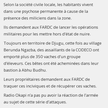
Selon la société civile locale, les habitants vivent
dans une psychose permanente à cause de la
présence des miliciens dans la zone.
Ils demandent aux FARDC de lancer les opérations
militaires pour les mettre hors d’état de nuire.
Toujours en territoire de Djugu, cette fois au village
Berunda Ngazba, des assaillants de la CODECO ont
emporté plus de 350 vaches d’un groupe
d’éleveurs. Ces bêtes ont été acheminées dans leur
bastion à Abhu Budhu.
Leurs propriétaires demandent aux FARDC de
traquer ces inciviques et de récupérer ces vaches.
Radio Okapi n’a pas pu avoir la réaction de l’armée
au sujet de cette série d’attaques.