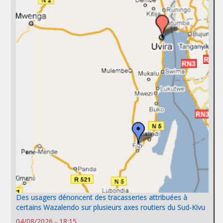
Des usagers dénoncent des tracasseries attribuées à
certains Wazalendo sur plusieurs axes routiers du Sud-Kivu
04/08/2026 - 18:15