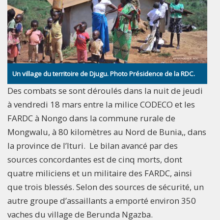
Un village du territoire de Djugu. Photo Présidence de la RDC.
Des combats se sont déroulés dans la nuit de jeudi
à vendredi 18 mars entre la milice CODECO et les
FARDC à Nongo dans la commune rurale de
Mongwalu, à 80 kilomètres au Nord de Bunia,, dans
la province de l’Ituri. Le bilan avancé par des
sources concordantes est de cinq morts, dont
quatre miliciens et un militaire des FARDC, ainsi
que trois blessés. Selon des sources de sécurité, un
autre groupe d’assaillants a emporté environ 350
vaches du village de Berunda Ngazba.