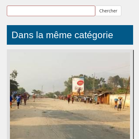
Chercher
Dans la même catégorie