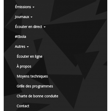
Émissions
Journaux
Écouter en direct
#Ebola
Autres
Écouter en ligne
À propos
Moyens techniques
Grille des programmes
Charte de bonne conduite
Contact