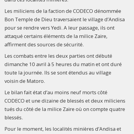
Les miliciens de la faction de CODECO dénommée
Bon Temple de Dieu traversaient le village d’Andisa
pour se rendre vers Yedi. A leur passage, ils ont
attaqué certains éléments de la milice Zaïre,
affirment des sources de sécurité.
Les combats entre les deux parties ont débuté
dimanche 10 avril à 5 heures du matin et ont duré
toute la journée. Ils se sont étendus au village
voisin de Matoro.
Le bilan fait état d’au moins neuf morts côté
CODECO et une dizaine de blessés et deux miliciens
tués du côté de la milice Zaïre où on compte quatre
blessés.
Pour le moment, les localités minières d’Andisa et