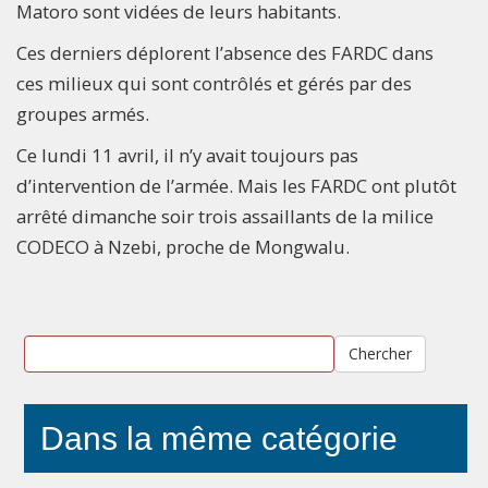
Matoro sont vidées de leurs habitants.
Ces derniers déplorent l’absence des FARDC dans
ces milieux qui sont contrôlés et gérés par des
groupes armés.
Ce lundi 11 avril, il n’y avait toujours pas
d’intervention de l’armée. Mais les FARDC ont plutôt
arrêté dimanche soir trois assaillants de la milice
CODECO à Nzebi, proche de Mongwalu.
Chercher
Dans la même catégorie