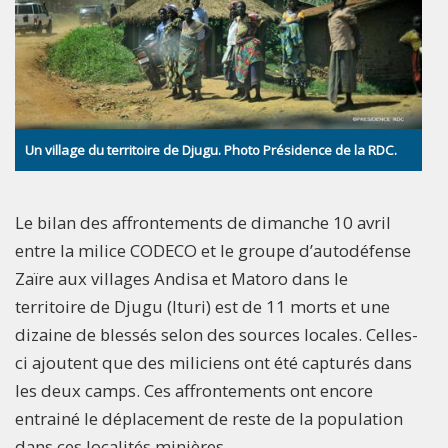
Un village du territoire de Djugu. Photo Présidence de la RDC.
Le bilan des affrontements de dimanche 10 avril
entre la milice CODECO et le groupe d’autodéfense
Zaïre aux villages Andisa et Matoro dans le
territoire de Djugu (Ituri) est de 11 morts et une
dizaine de blessés selon des sources locales. Celles-
ci ajoutent que des miliciens ont été capturés dans
les deux camps. Ces affrontements ont encore
entrainé le déplacement de reste de la population
dans ces localités minières.