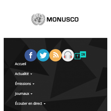
Accueil
Actualité
Émissions
Journaux
Écouter en direct