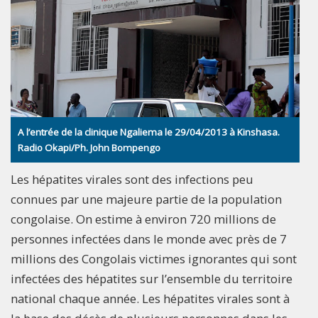
A l’entrée de la clinique Ngaliema le 29/04/2013 à Kinshasa.
Radio Okapi/Ph. John Bompengo
Les hépatites virales sont des infections peu
connues par une majeure partie de la population
congolaise. On estime à environ 720 millions de
personnes infectées dans le monde avec près de 7
millions des Congolais victimes ignorantes qui sont
infectées des hépatites sur l’ensemble du territoire
national chaque année. Les hépatites virales sont à