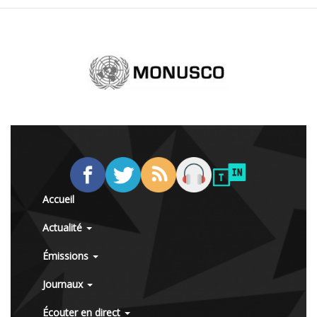
Accueil
Actualité
Émissions
Journaux
Écouter en direct